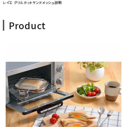
レイエ グリルホットサンドメッシュ説明
Product