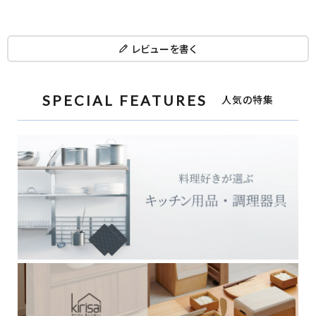
レビューを書く
SPECIAL FEATURES
人気の特集