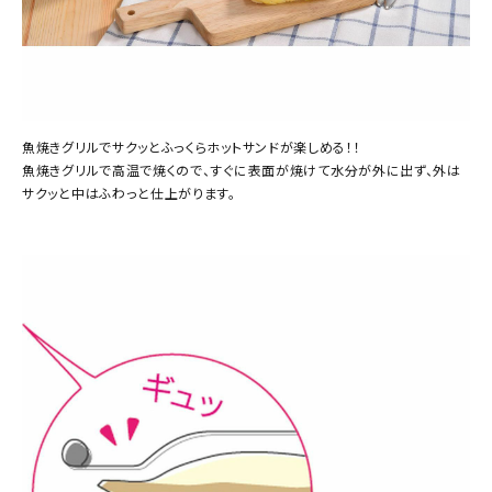
魚焼きグリルでサクッとふっくらホットサンドが楽しめる！！
魚焼きグリルで高温で焼くので、すぐに表面が焼けて水分が外に出ず、外は
サクッと中はふわっと仕上がります。