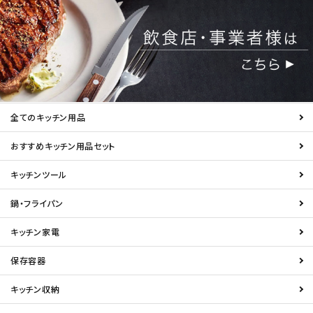
全てのキッチン用品
おすすめキッチン用品セット
キッチンツール
鍋・フライパン
キッチン家電
保存容器
キッチン収納