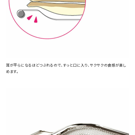
耳が平らになるほどつぶれるので、すっと口に入り、サクサクの食感が楽し
めます。