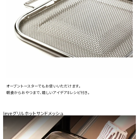
オーブントースターでもお使いいただけます。
朝食からおやつまで、嬉しいアイデア8レシピ付き。
leyeグリルホットサンドメッシュ