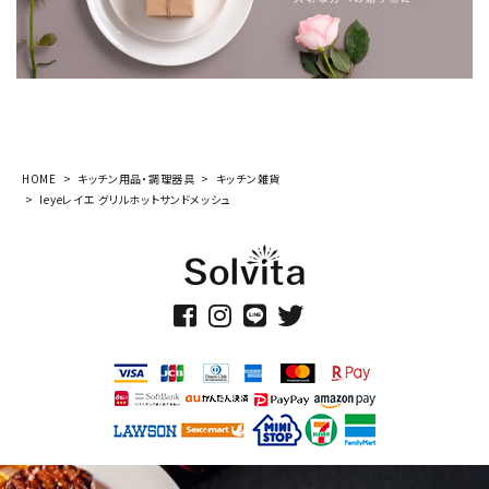
HOME
キッチン用品・調理器具
キッチン雑貨
leyeレイエ グリルホットサンドメッシュ