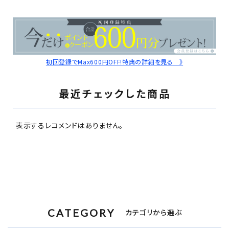
初回登録でMax600円OFF!特典の詳細を見る 》
最近チェックした商品
表示するレコメンドはありません。
CATEGORY
カテゴリから選ぶ