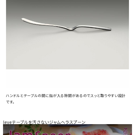
ハンドルとテーブルの間に指が入る隙間があるのでスッと取りやすい設計
です。
leyeテーブルを汚さないジャムヘラスプーン