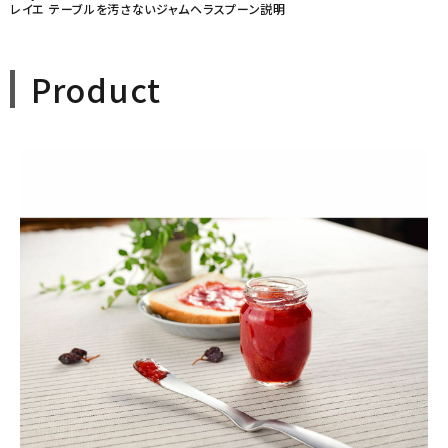
レイエ テーブルを汚さないジャムヘラスプーン説明
Product