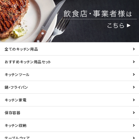
全てのキッチン用品
おすすめキッチン用品セット
キッチンツール
鍋・フライパン
キッチン家電
保存容器
キッチン収納
テーブルウェア