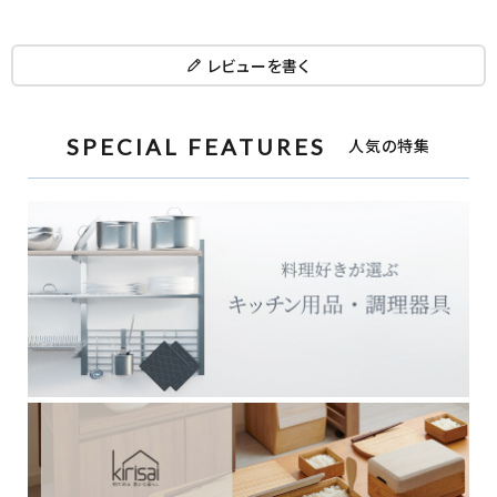
レビューを書く
SPECIAL FEATURES
人気の特集