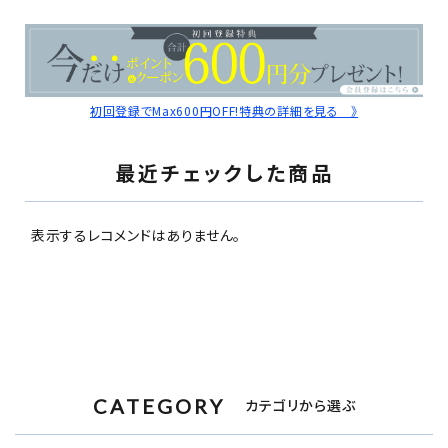
初回登録でMax600円OFF!特典の詳細を見る 》
最近チェックした商品
表示するレコメンドはありません。
CATEGORY
カテゴリから選ぶ