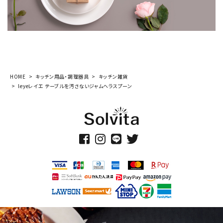
HOME
キッチン用品・調理器具
キッチン雑貨
leyeレイエ テーブルを汚さないジャムヘラスプーン