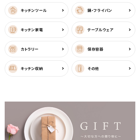
キッチンツール
鍋・フライパン
キッチン家電
テーブルウェア
カトラリー
保存容器
キッチン収納
その他