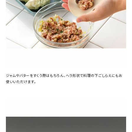
ジャムやバターをすくう際はもちろん、ヘラ形状で料理の下ごしらえにもお
使いいただけます。