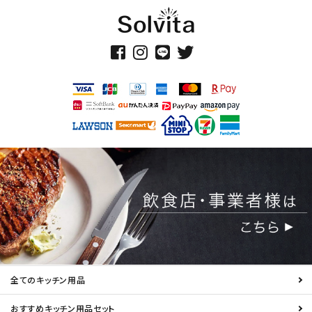
全てのキッチン用品
おすすめキッチン用品セット