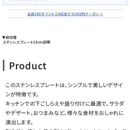
会員300ポイント/LINE友だち300円クーポン >
▼柳宗理
ステンレスプレート18cm説明
Product
このステンレスプレートは、シンプルで美しいデザイ
ンが特徴です。
キッチンでの下ごしらえや盛り付けに最適で、サラダ
やデザート、おつまみなど、様々な食材をおしゃれに
演出します。