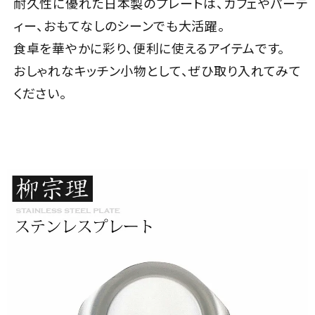
耐久性に優れた日本製のプレートは、カフェやパーテ
ィー、おもてなしのシーンでも大活躍。
食卓を華やかに彩り、便利に使えるアイテムです。
おしゃれなキッチン小物として、ぜひ取り入れてみて
ください。