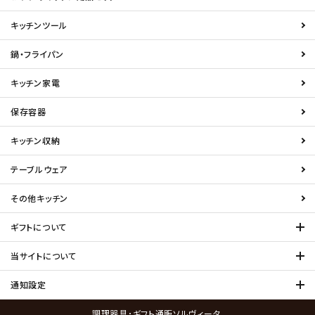
キッチンツール
鍋・フライパン
キッチン家電
保存容器
キッチン収納
テーブルウェア
その他キッチン
ギフトについて
当サイトについて
通知設定
調理器具･ギフト通販ソルヴィータ