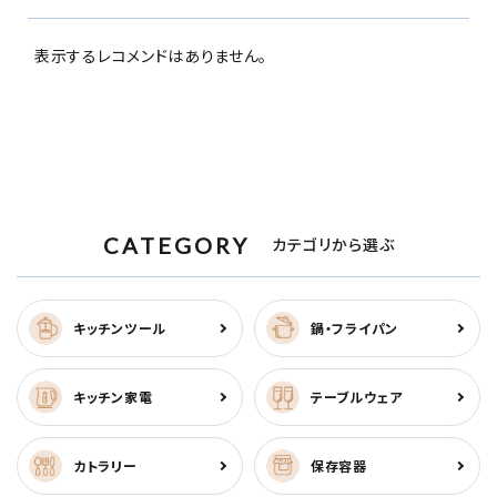
表示するレコメンドはありません。
CATEGORY
カテゴリから選ぶ
キッチンツール
鍋・フライパン
キッチン家電
テーブルウェア
カトラリー
保存容器