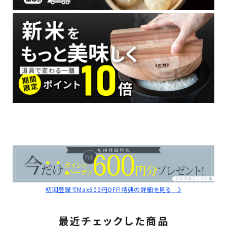
初回登録でMax600円OFF!特典の詳細を見る 》
最近チェックした商品