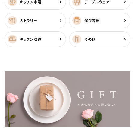
キッチン家電
テーブルウェア
カトラリー
保存容器
キッチン収納
その他