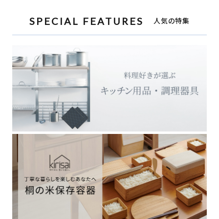
SPECIAL FEATURES
人気の特集