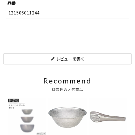
品番
121506011244
レビューを書く
Recommend
柳宗理の人気商品