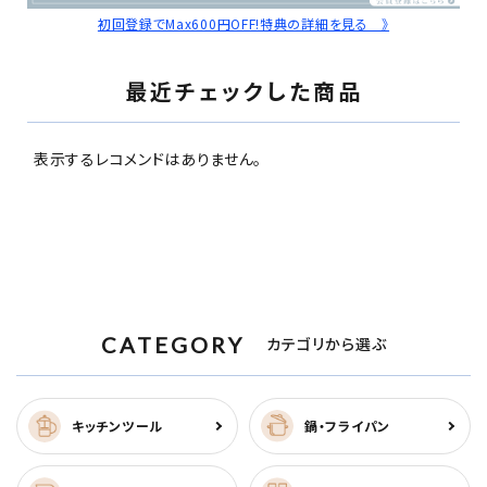
初回登録でMax600円OFF!特典の詳細を見る 》
最近チェックした商品
表示するレコメンドはありません。
CATEGORY
カテゴリから選ぶ
キッチンツール
鍋・フライパン