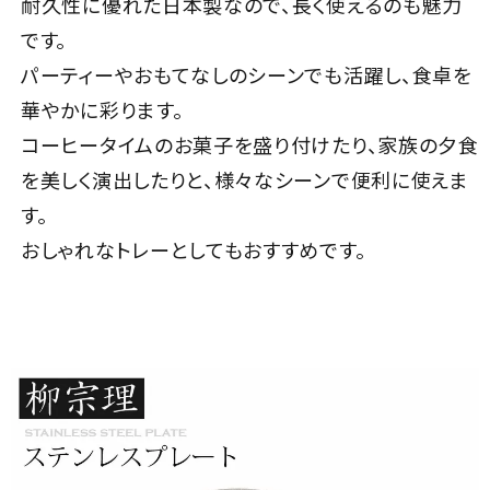
耐久性に優れた日本製なので、長く使えるのも魅力
です。
パーティーやおもてなしのシーンでも活躍し、食卓を
華やかに彩ります。
コーヒータイムのお菓子を盛り付けたり、家族の夕食
を美しく演出したりと、様々なシーンで便利に使えま
す。
おしゃれなトレーとしてもおすすめです。