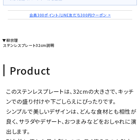
会員300ポイント/LINE友だち300円クーポン >
▼柳宗理
ステンレスプレート32cm説明
Product
このステンレスプレートは、32cmの大きさで、キッチ
ンでの盛り付けや下ごしらえにぴったりです。
シンプルで美しいデザインは、どんな食材とも相性が
良く、サラダやデザート、おつまみなどをおしゃれに演
出します。