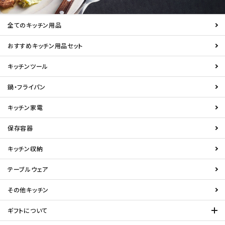
全てのキッチン用品
おすすめキッチン用品セット
キッチンツール
鍋・フライパン
キッチン家電
保存容器
キッチン収納
テーブルウェア
その他キッチン
ギフトについて