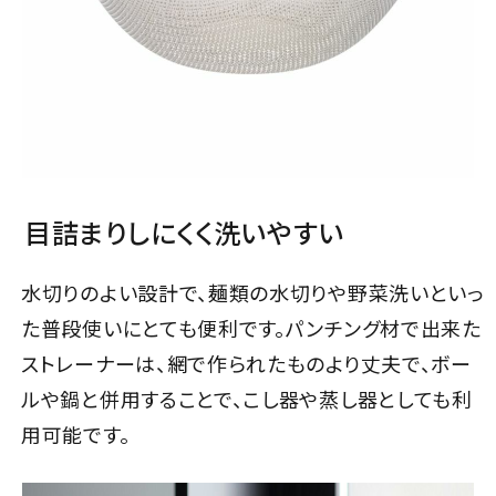
目詰まりしにくく洗いやすい
水切りのよい設計で、麺類の水切りや野菜洗いといっ
た普段使いにとても便利です。パンチング材で出来た
ストレーナーは、網で作られたものより丈夫で、ボー
ルや鍋と併用することで、こし器や蒸し器としても利
用可能です。