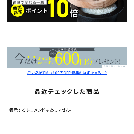
初回登録でMax600円OFF!特典の詳細を見る 》
最近チェックした商品
表示するレコメンドはありません。