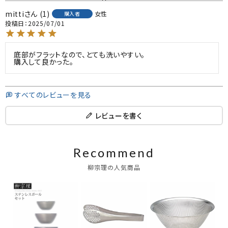
mitti
1
女性
購入者
投稿日
2025/07/01
底部がフラットなので、とても洗いやすい。

購入して良かった。
すべてのレビューを見る
レビューを書く
Recommend
柳宗理の人気商品