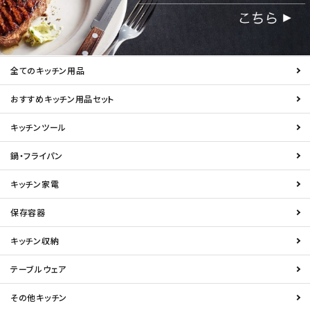
全てのキッチン用品
おすすめキッチン用品セット
キッチンツール
鍋・フライパン
キッチン家電
保存容器
キッチン収納
テーブルウェア
その他キッチン