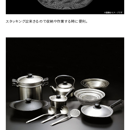
スタッキング出来きるので収納や作業する時に便利。