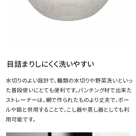
目詰まりしにくく洗いやすい
水切りのよい設計で、麺類の水切りや野菜洗いといっ
た普段使いにとても便利です。パンチング材で出来た
ストレーナーは、網で作られたものより丈夫で、ボー
ルや鍋と併用することで、こし器や蒸し器としても利
用可能です。