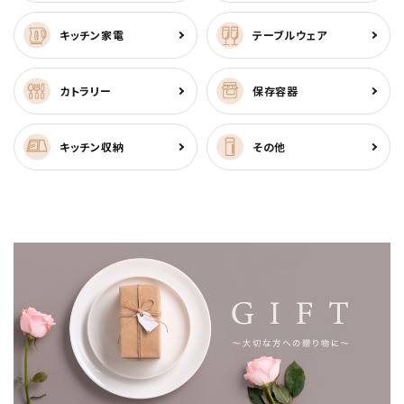
キッチン家電
テーブルウェア
カトラリー
保存容器
キッチン収納
その他