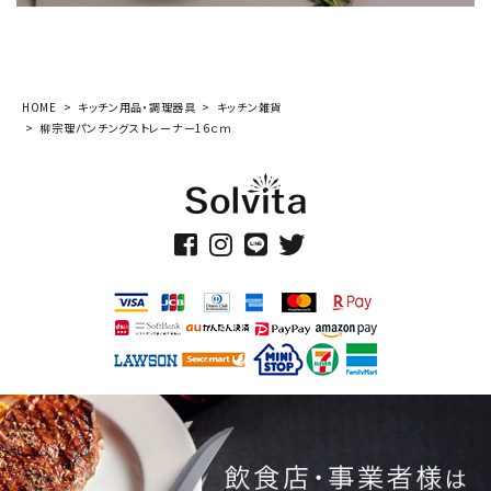
HOME
キッチン用品・調理器具
キッチン雑貨
柳宗理パンチングストレーナー16ｃｍ