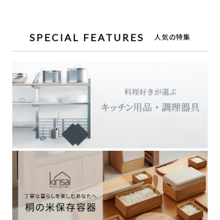
SPECIAL FEATURES
人気の特集