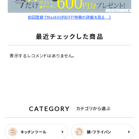
初回登録でMax600円OFF!特典の詳細を見る 》
最近チェックした商品
表示するレコメンドはありません。
CATEGORY
カテゴリから選ぶ
キッチンツール
鍋・フライパン