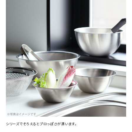
シリーズでそろえるとプロっぽさが漂います。