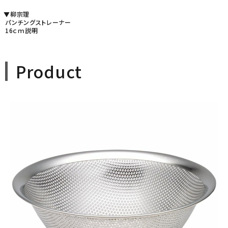
▼柳宗理
パンチングストレーナー
16ｃｍ説明
Product