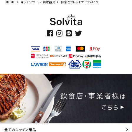
HOME
キッチンツール・調理器具
柳宗理ブレッドナイフ21cm
全てのキッチン用品