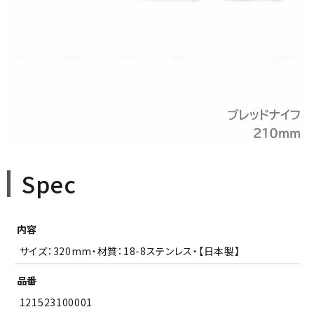
Spec
内容
サイズ：320mm・材質：18-8ステンレス・【日本製】
品番
121523100001