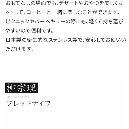
おもてなしの場面でも、デザートやおやつを美しくカ
ットして、コーヒーと一緒に楽しむことができます。
ピクニックやバーベキューの際にも、軽くて持ち運び
やすいので便利です。
日本製の衛生的なステンレス製で、安心してお使いい
ただけます。