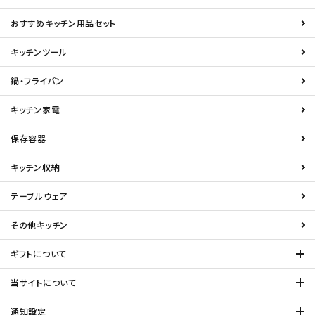
おすすめキッチン用品セット
キッチンツール
鍋・フライパン
キッチン家電
保存容器
キッチン収納
テーブルウェア
その他キッチン
ギフトについて
当サイトについて
通知設定