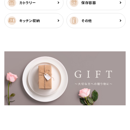
カトラリー
保存容器
キッチン収納
その他