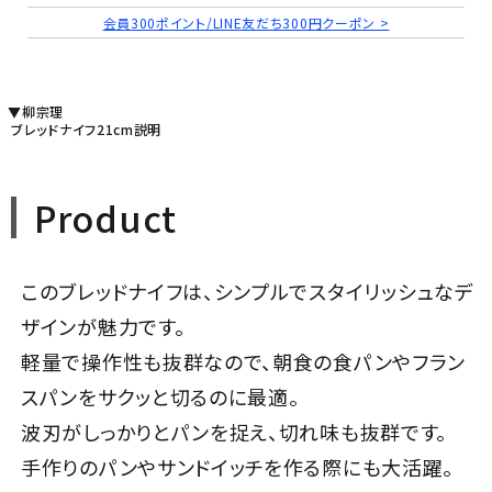
会員300ポイント/LINE友だち300円クーポン >
▼柳宗理
ブレッドナイフ21cm説明
Product
このブレッドナイフは、シンプルでスタイリッシュなデ
ザインが魅力です。
軽量で操作性も抜群なので、朝食の食パンやフラン
スパンをサクッと切るのに最適。
波刃がしっかりとパンを捉え、切れ味も抜群です。
手作りのパンやサンドイッチを作る際にも大活躍。