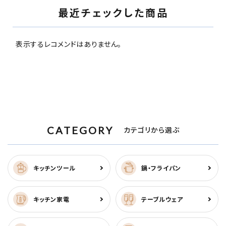
最近チェックした商品
表示するレコメンドはありません。
CATEGORY
カテゴリから選ぶ
キッチンツール
鍋・フライパン
キッチン家電
テーブルウェア