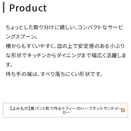
Product
ちょっとした取り分けに嬉しい、コンパクトなサービ
ングスプーン。
横からもすくいやすく、皿の上で安定感のある小ぶり
な形状でキッチンからダイニングまで幅広く活躍しま
す。
持ち手の端は、すべり落ちにくい形状です。
【よみもの】食パン1枚で作るトフィーのハーフホットサンドメー
カー