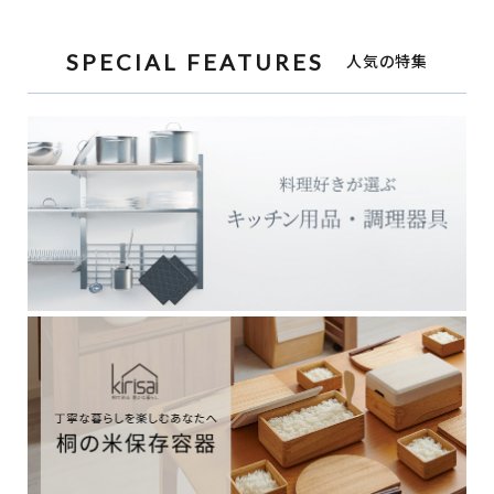
SPECIAL FEATURES
人気の特集