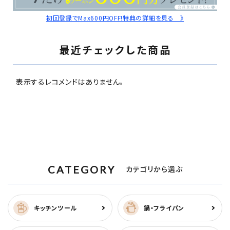
初回登録でMax600円OFF!特典の詳細を見る 》
最近チェックした商品
表示するレコメンドはありません。
CATEGORY
カテゴリから選ぶ
キッチンツール
鍋・フライパン