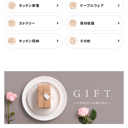
キッチン家電
テーブルウェア
カトラリー
保存容器
キッチン収納
その他