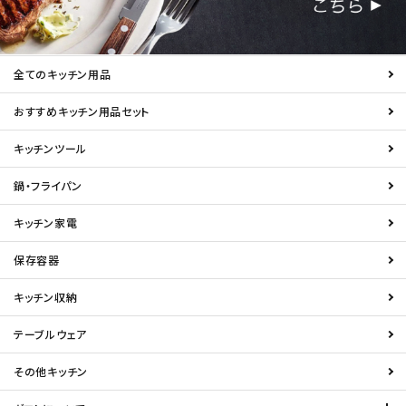
全てのキッチン用品
おすすめキッチン用品セット
キッチンツール
鍋・フライパン
キッチン家電
保存容器
キッチン収納
テーブルウェア
その他キッチン