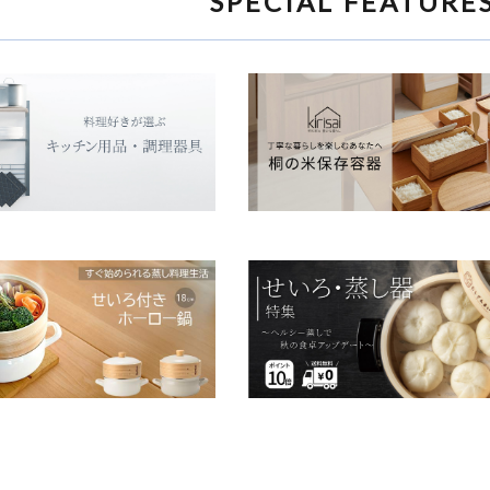
SPECIAL FEATURE