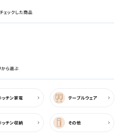
チェックした商品
リから選ぶ
キッチン家電
テーブルウェア
キッチン収納
その他