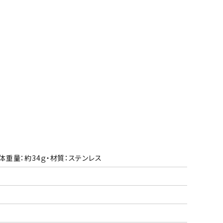
本体重量：約34ｇ・材質：ステンレス