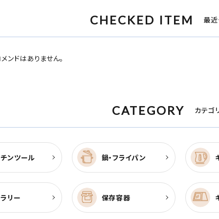
CHECKED ITEM
最近
メンドはありません。
CATEGORY
カテゴ
ッチンツール
鍋・フライパン
トラリー
保存容器