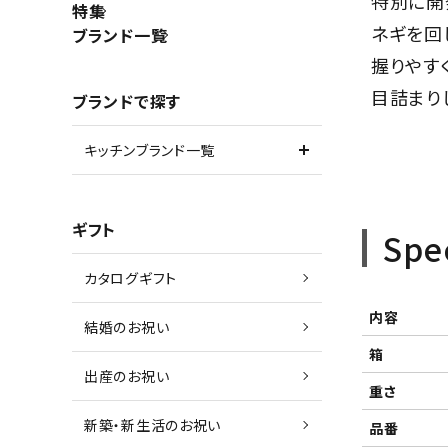
特別に開
特集
ネギを回
ブランド一覧
握りやす
目詰まり
ブランドで探す
キッチンブランド一覧
ギフト
Spe
カタログギフト
内容
結婚のお祝い
箱
出産のお祝い
重さ
新築・新生活のお祝い
品番