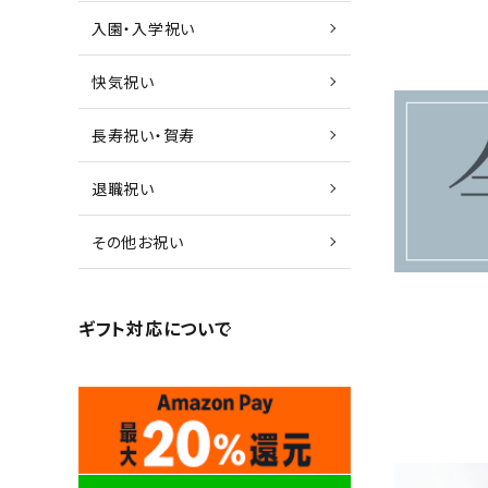
入園・入学祝い
快気祝い
長寿祝い・賀寿
退職祝い
その他お祝い
ギフト対応について