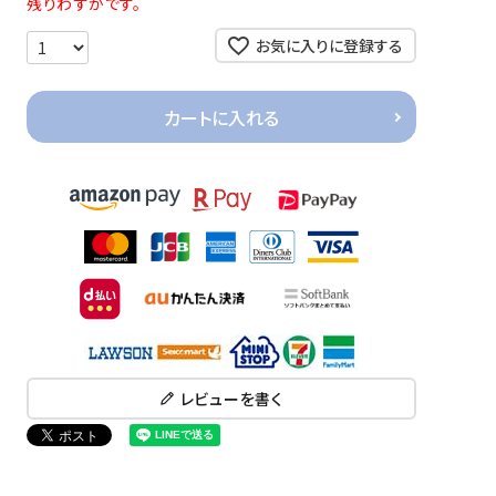
残りわずかです。
お気に入りに登録する
カートに入れる
レビューを書く