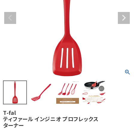
T-fal
ティファール インジニオ プロフレックス
ターナー