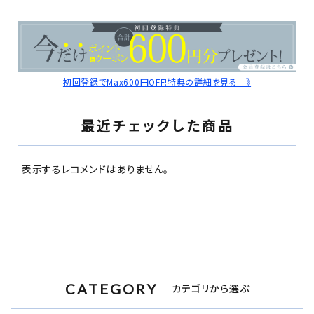
初回登録でMax600円OFF!特典の詳細を見る 》
最近チェックした商品
表示するレコメンドはありません。
CATEGORY
カテゴリから選ぶ