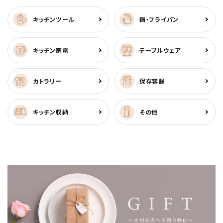
キッチンツール
鍋・フライパン
キッチン家電
テーブルウェア
カトラリー
保存容器
キッチン収納
その他