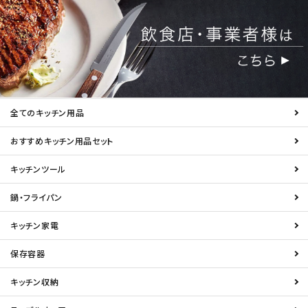
全てのキッチン用品
おすすめキッチン用品セット
キッチンツール
鍋・フライパン
キッチン家電
保存容器
キッチン収納