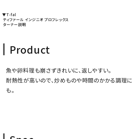
▼T-fal
ティファール インジニオ プロフレックス
ターナー説明
Product
魚や卵料理も崩さずきれいに、返しやすい。
耐熱性が高いので、炒めものや時間のかかる調理に
も。