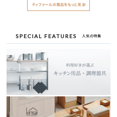
ティファールの商品をもっと見る
SPECIAL FEATURES
人気の特集