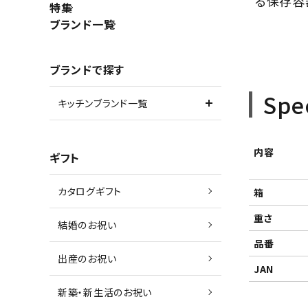
る保存容
特集
ブランド一覧
ブランドで探す
Spe
キッチンブランド一覧
内容
ギフト
カタログギフト
箱
重さ
結婚のお祝い
品番
出産のお祝い
JAN
新築・新生活のお祝い