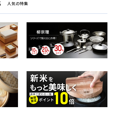
S
人気の特集