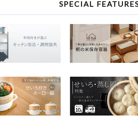
SPECIAL FEATURE