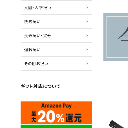
入園・入学祝い
快気祝い
長寿祝い・賀寿
退職祝い
その他お祝い
ギフト対応について