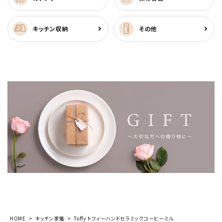
キッチン収納
その他
HOME
キッチン家電
Toffy トフィーハンドセラミックコーヒーミル