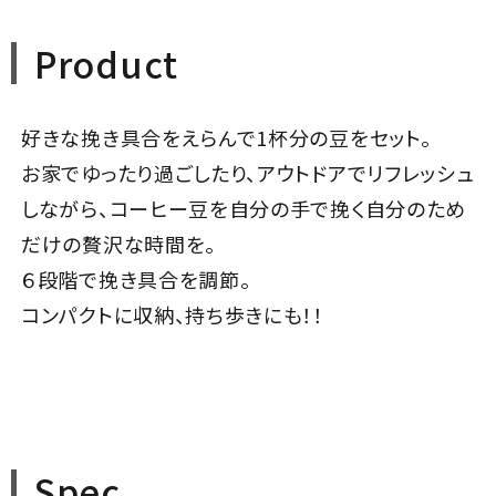
Product
好きな挽き具合をえらんで1杯分の豆をセット。
お家でゆったり過ごしたり、アウトドアでリフレッシュ
しながら、コーヒー豆を自分の手で挽く自分のため
だけの贅沢な時間を。
６段階で挽き具合を調節。
コンパクトに収納、持ち歩きにも！！
Spec