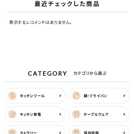
最近チェックした商品
表示するレコメンドはありません。
CATEGORY
カテゴリから選ぶ
キッチンツール
鍋・フライパン
キッチン家電
テーブルウェア
カトラリー
保存容器