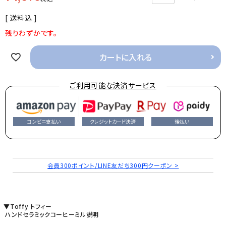
送料込
残りわずかです。
カートに入れる
ご利用可能な決済サービス
コンビニ支払い
クレジットカード決済
後払い
会員300ポイント/LINE友だち300円クーポン >
▼Toffy トフィー
ハンドセラミックコーヒーミル説明