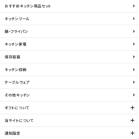
おすすめキッチン用品セット
キッチンツール
鍋・フライパン
キッチン家電
保存容器
キッチン収納
テーブルウェア
その他キッチン
ギフトについて
当サイトについて
通知設定