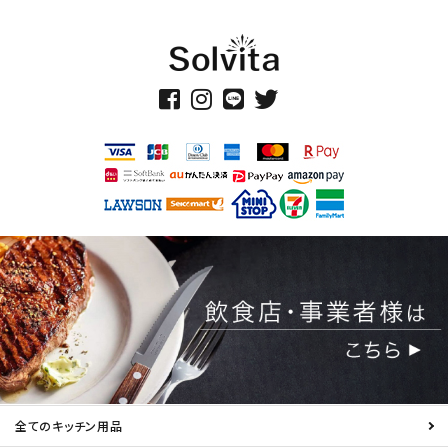
全てのキッチン用品