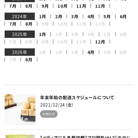
7月
8月
9月
10月
11月
12月
2024年
1月
2月
3月
4月
5月
6月
7月
8月
9月
10月
11月
12月
2025年
1月
2月
3月
4月
5月
6月
7月
8月
9月
10月
11月
12月
2026年
1月
2月
3月
4月
5月
6月
7月
8月
年末年始の配送スケジュールについて
2021/12/24（金）
お知らせ
【メディアにも多数掲載】プロ顔負け！？『ののじ