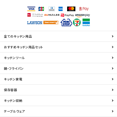
全てのキッチン用品
おすすめキッチン用品セット
キッチンツール
鍋・フライパン
キッチン家電
保存容器
キッチン収納
テーブルウェア