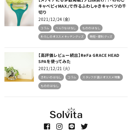
キャベピィMAX』で作るふわしゃきキャベツの千
切り
2021/12/24（金）
コラム
べんりなはなし
もののはなし
わたしのオススメキッチングッズ
時短・便利グッズ
【高評価レビュー続出】ReFa GRACE HEAD
SPAを使ってみた
2021/12/21（火）
きれいのはなし
コラム
スタッフが選ぶオススメ特集
もののはなし