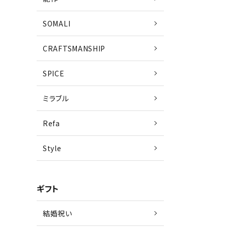
SOMALI
CRAFTSMANSHIP
SPICE
ミラブル
Refa
Style
ギフト
結婚祝い