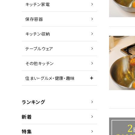
キッチン家電
保存容器
キッチン収納
テーブルウェア
その他キッチン
住まい・グルメ・健康・趣味
ランキング
新着
特集