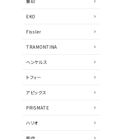
象印
EKO
Fissler
TRAMONTINA
ヘンケルス
トフィー
アピックス
PRISMATE
ハリオ
能作