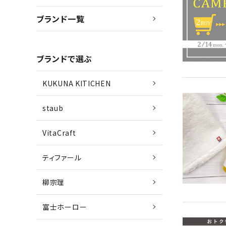
ブランド一覧
ブランドで選ぶ
KUKUNA KITICHEN
staub
VitaCraft
ティファール
柳宗理
富士ホーロー