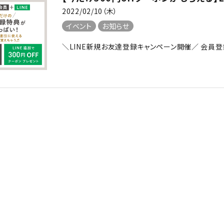
2022/02/10（木）
イベント
お知らせ
＼LINE新規お友達登録キャンペーン開催／ 会員登録