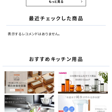
もっと見る
最近チェックした商品
表示するレコメンドはありません。
おすすめキッチン用品