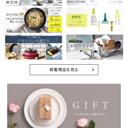
新着商品を見る