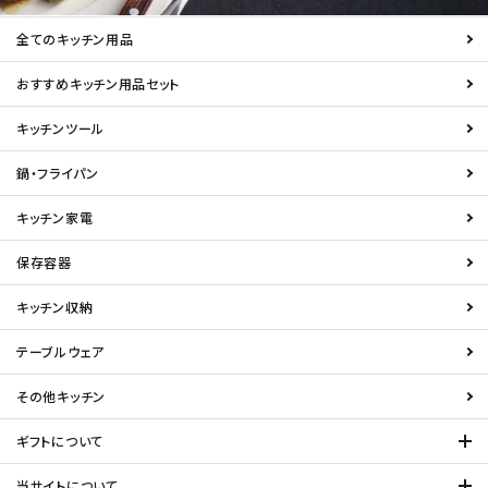
全てのキッチン用品
おすすめキッチン用品セット
キッチンツール
鍋・フライパン
キッチン家電
保存容器
キッチン収納
テーブルウェア
その他キッチン
ギフトについて
当サイトについて