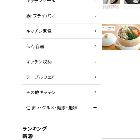
キッチンツール
鍋・フライパン
キッチン家電
保存容器
キッチン収納
テーブルウェア
その他キッチン
住まい・グルメ・健康・趣味
ランキング
新着