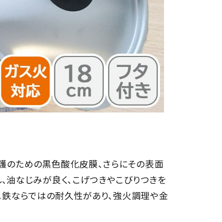
護のための黒色酸化皮膜、さらにその表面
、油なじみが良く、こげつきやこびりつきを
熱。鉄ならではの耐久性があり、強火調理や金