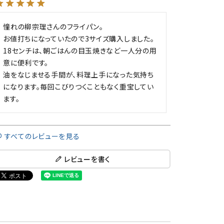
憧れの柳宗理さんのフライパン。

お値打ちになっていたので3サイズ購入しました。

18センチは、朝ごはんの目玉焼きなど一人分の用
意に便利です。

油をなじませる手間が、料理上手になった気持ち
になります。毎回こびりつくこともなく重宝してい
ます。
すべてのレビューを見る
レビューを書く