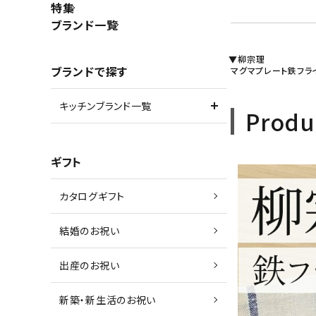
特集
ブランド一覧
▼柳宗理
ブランドで探す
マグマプレート鉄フラ
キッチンブランド一覧
Produ
ギフト
カタログギフト
結婚のお祝い
出産のお祝い
新築・新生活のお祝い