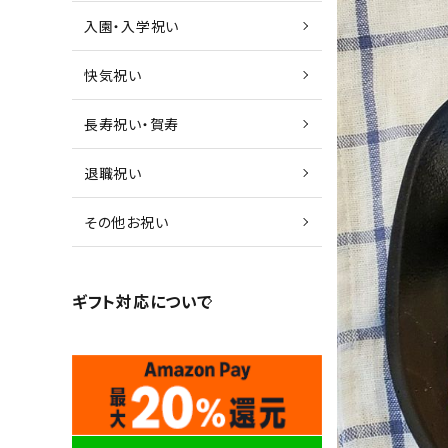
入園・入学祝い
快気祝い
長寿祝い・賀寿
退職祝い
その他お祝い
ギフト対応について