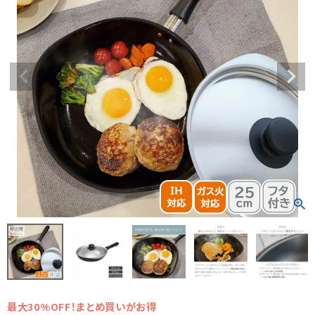
最大30%OFF！まとめ買いがお得