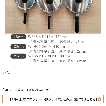
サイズ
【同じシリーズのサイズ違いはコチラ】
【柳宗理 マグマプレート鉄フライパン18cm(蓋付)はこちら】