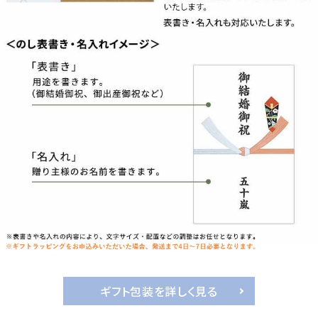
ギフト包装を詳しく見る