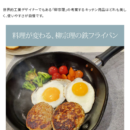
世界的工業デザイナーでもある「柳宗理」の考案するキッチン用品はどれも美し
く、使いやすさが自慢です。