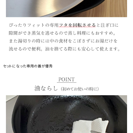
セットになった専用の蓋が優秀