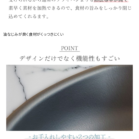
油なじみが良く食材がくっつきにくい