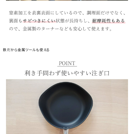
鉄だから金属ツールも使える