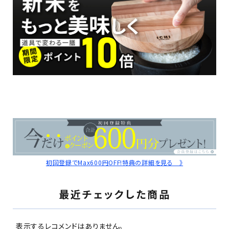
初回登録でMax600円OFF!特典の詳細を見る 》
最近チェックした商品
表示するレコメンドはありません。