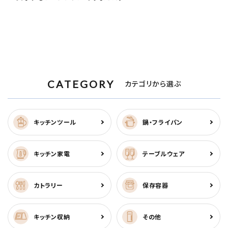
CATEGORY
カテゴリから選ぶ
キッチンツール
鍋・フライパン
キッチン家電
テーブルウェア
カトラリー
保存容器
キッチン収納
その他