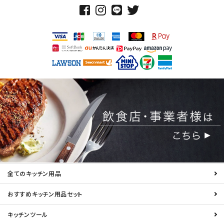
全てのキッチン用品
おすすめキッチン用品セット
キッチンツール