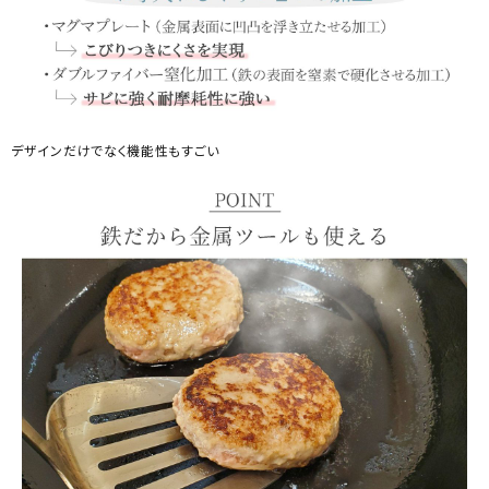
デザインだけでなく機能性もすごい