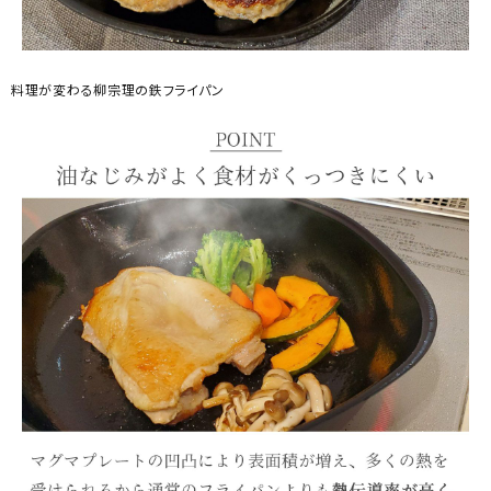
料理が変わる柳宗理の鉄フライパン