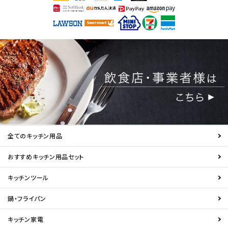
全てのキッチン用品
おすすめキッチン用品セット
キッチンツール
鍋・フライパン
キッチン家電