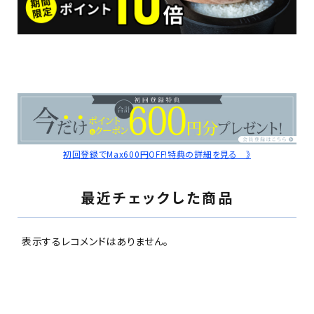
初回登録でMax600円OFF!特典の詳細を見る 》
最近チェックした商品
表示するレコメンドはありません。