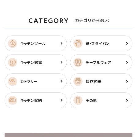
CATEGORY
カテゴリから選ぶ
キッチンツール
鍋・フライパン
キッチン家電
テーブルウェア
カトラリー
保存容器
キッチン収納
その他