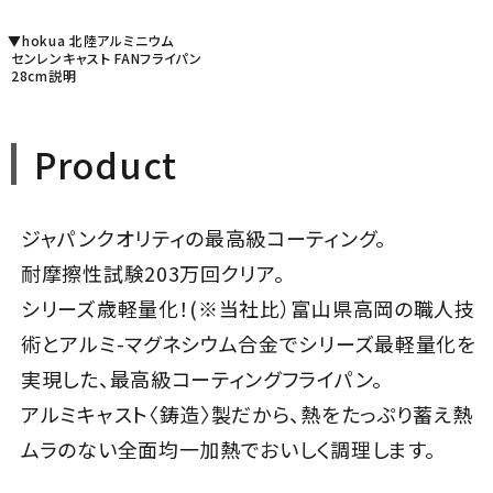
▼hokua 北陸アルミニウム
センレンキャスト FANフライパン
28cm説明
Product
ジャパンクオリティの最高級コーティング。
耐摩擦性試験203万回クリア。
シリーズ歳軽量化！(※当社比）富山県高岡の職人技
術とアルミ-マグネシウム合金でシリーズ最軽量化を
実現した、最高級コーティングフライパン。
アルミキャスト〈鋳造〉製だから、熱をたっぷり蓄え熱
ムラのない全面均一加熱でおいしく調理します。