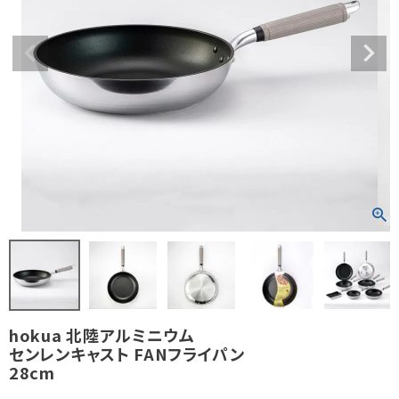
hokua 北陸アルミニウム
センレンキャスト FANフライパン
28cm