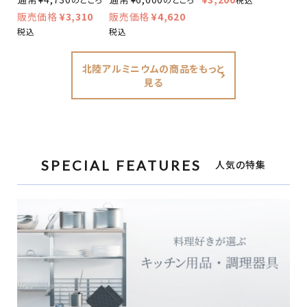
¥
3,310
¥
4,620
税込
税込
北陸アルミニウムの商品をもっと
見る
SPECIAL FEATURES
人気の特集