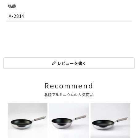
品番
A-2814
レビューを書く
Recommend
北陸アルミニウムの人気商品