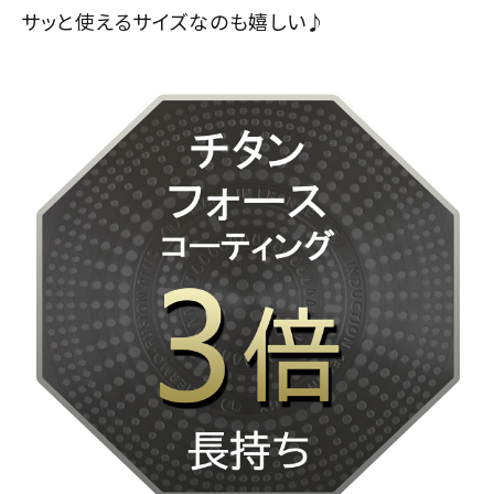
サッと使えるサイズなのも嬉しい♪