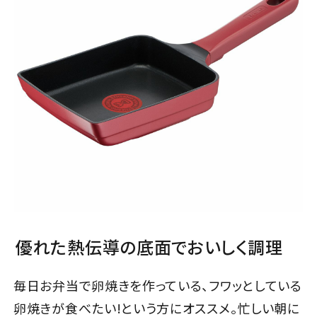
優れた熱伝導の底面でおいしく調理
毎日お弁当で卵焼きを作っている、フワッとしている
卵焼きが食べたい!という方にオススメ。忙しい朝に