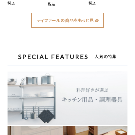
税込
税込
税込
ティファールの商品をもっと見る
SPECIAL FEATURES
人気の特集