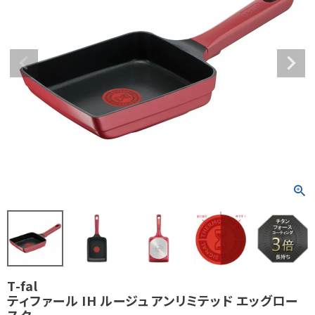
T-fal
ティファール IH ルージュ アンリミテッド エッグロー
スター