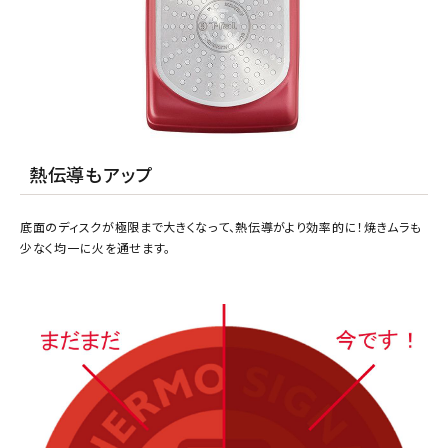
熱伝導もアップ
底面のディスクが極限まで大きくなって、熱伝導がより効率的に！焼きムラも
少なく均一に火を通せます。