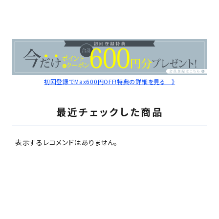
初回登録でMax600円OFF!特典の詳細を見る 》
最近チェックした商品
表示するレコメンドはありません。