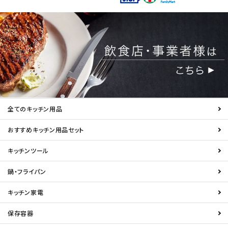
全てのキッチン用品
おすすめキッチン用品セット
キッチンツール
鍋・フライパン
キッチン家電
保存容器