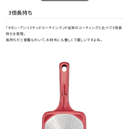
3倍長持ち
「チタン・アンリミテッドコーテイング」が従来のコーティングと比べて3倍長
持ちを実現。
長持ちだと愛着もわいて、お財布にも優しくて嬉しいですよね。