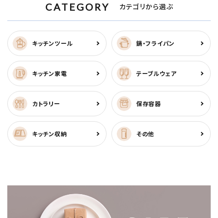
CATEGORY
カテゴリから選ぶ
キッチンツール
鍋・フライパン
キッチン家電
テーブルウェア
カトラリー
保存容器
キッチン収納
その他