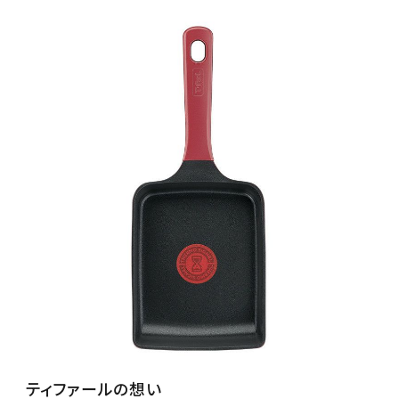
ティファールの想い