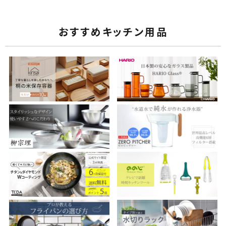
おすすめキッチン用品