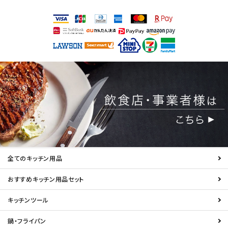
全てのキッチン用品
おすすめキッチン用品セット
キッチンツール
鍋・フライパン