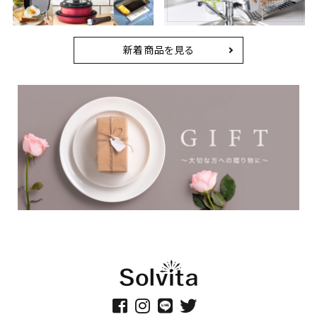
新着商品を見る