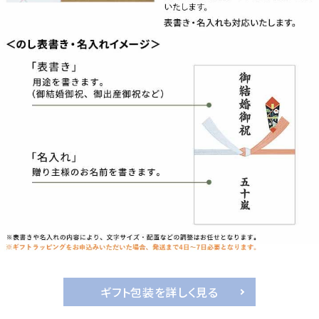
ギフト包装を詳しく見る