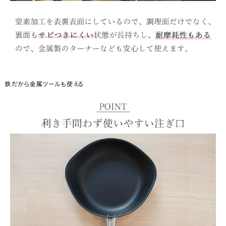
鉄だから金属ツールも使える