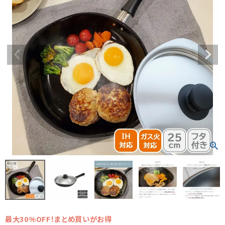
最大30%OFF！まとめ買いがお得