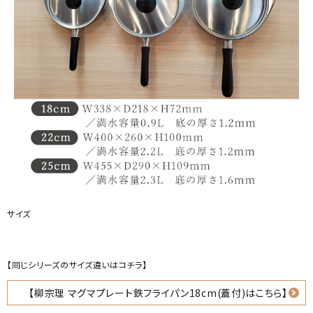
サイズ
【同じシリーズのサイズ違いはコチラ】
【柳宗理 マグマプレート鉄フライパン18cm(蓋付)はこちら】