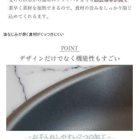
油なじみが良く食材がくっつきにくい