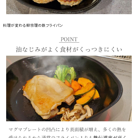
料理が変わる柳宗理の鉄フライパン