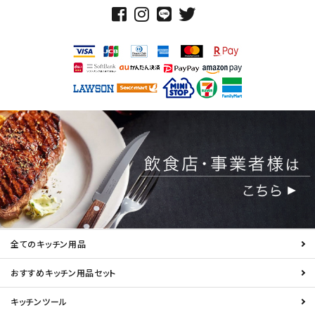
全てのキッチン用品
おすすめキッチン用品セット
キッチンツール