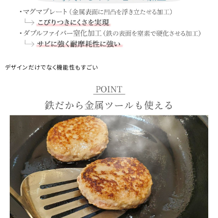
デザインだけでなく機能性もすごい