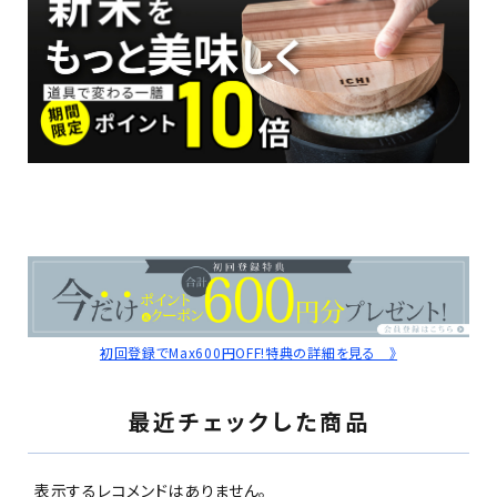
初回登録でMax600円OFF!特典の詳細を見る 》
最近チェックした商品
表示するレコメンドはありません。