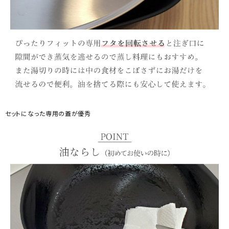
セットになった専用の蓋が優秀