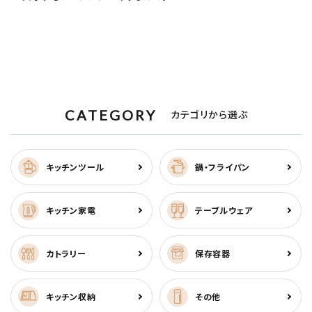
CATEGORY
カテゴリから選ぶ
キッチンツール
鍋・フライパン
キッチン家電
テーブルウェア
カトラリー
保存容器
キッチン収納
その他