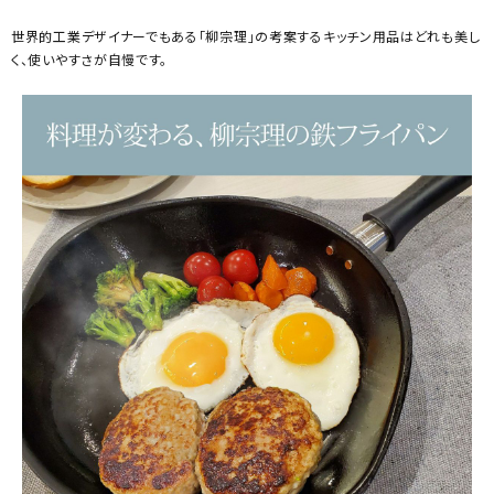
世界的工業デザイナーでもある「柳宗理」の考案するキッチン用品はどれも美し
く、使いやすさが自慢です。