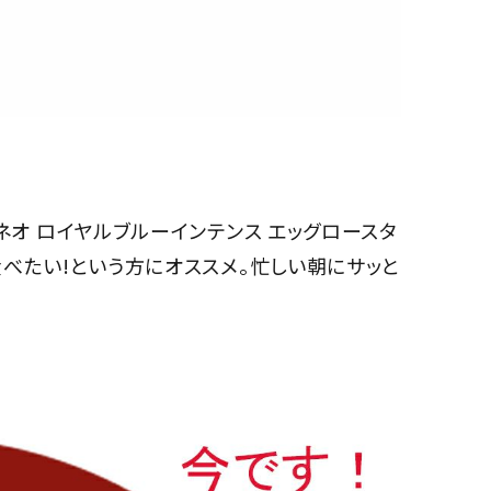
ネオ ロイヤルブルーインテンス エッグロースタ
べたい!という方にオススメ。忙しい朝にサッと