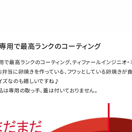
専用で最高ランクのコーティング
用で最高ランクのコーティング、ティファールインジニオ・
お弁当に卵焼きを作っている、フワッとしている卵焼きが食
イズなのも嬉しいですね♪
品は専用の取っ手、蓋は付いておりません。