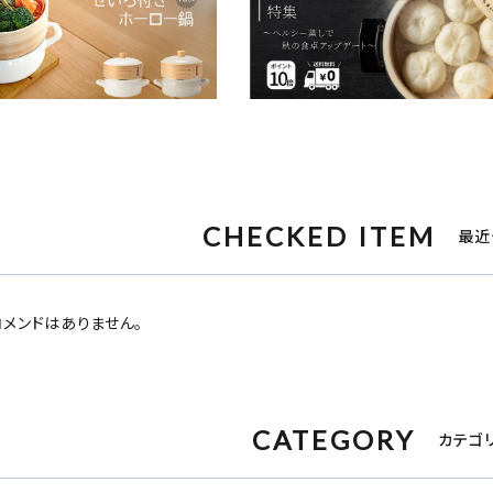
CHECKED ITEM
最近
メンドはありません。
CATEGORY
カテゴ