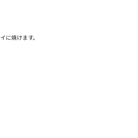
イに焼けます。