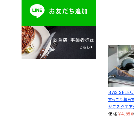
BWS SELEC
すっきり暮ら
かごスクエア
価格
¥
4,950