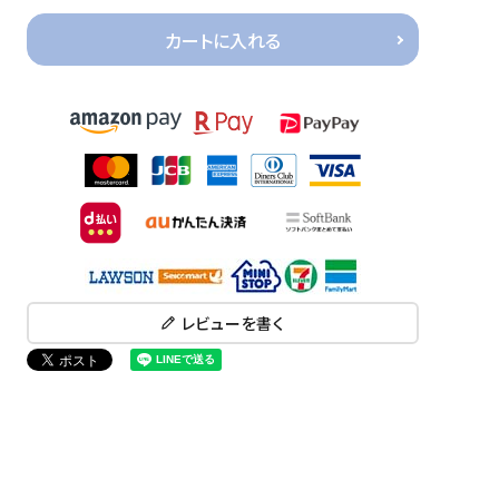
カートに入れる
レビューを書く