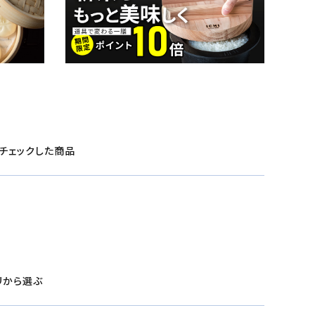
チェックした商品
リから選ぶ