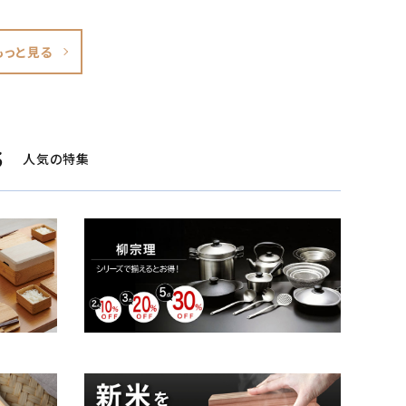
もっと見る
S
人気の特集