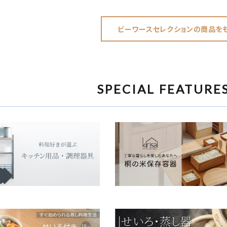
ビーワースセレクションの商品を
SPECIAL FEATURE