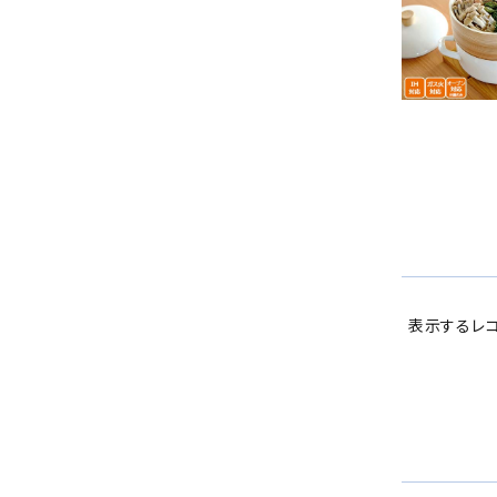
表示するレコ