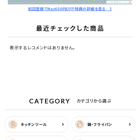
初回登録でMax600円OFF!特典の詳細を見る 》
最近チェックした商品
表示するレコメンドはありません。
CATEGORY
カテゴリから選ぶ
キッチンツール
鍋・フライパン