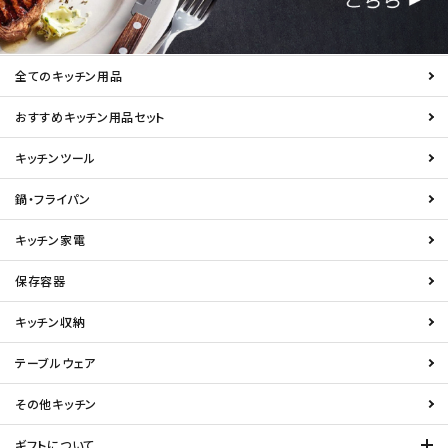
全てのキッチン用品
おすすめキッチン用品セット
キッチンツール
鍋・フライパン
キッチン家電
保存容器
キッチン収納
テーブルウェア
その他キッチン
ギフトについて