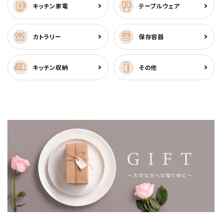
キッチン家電
テーブルウェア
カトラリー
保存容器
キッチン収納
その他