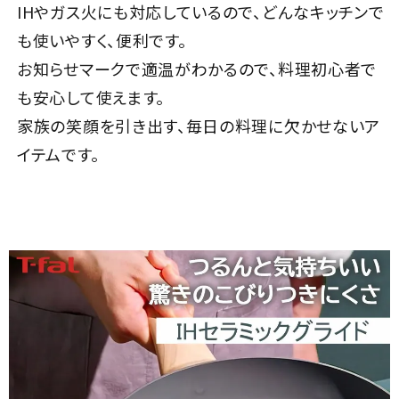
IHやガス火にも対応しているので、どんなキッチンで
も使いやすく、便利です。
お知らせマークで適温がわかるので、料理初心者で
も安心して使えます。
家族の笑顔を引き出す、毎日の料理に欠かせないア
イテムです。