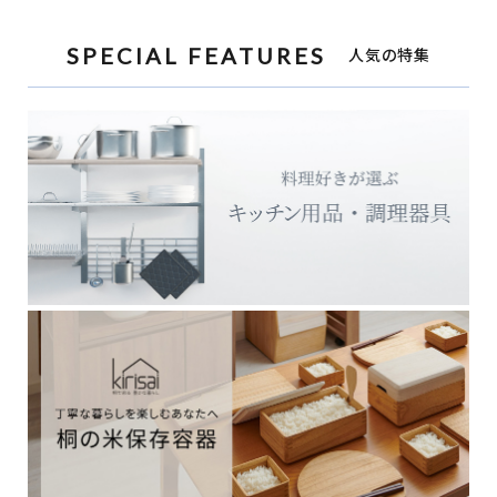
SPECIAL FEATURES
人気の特集