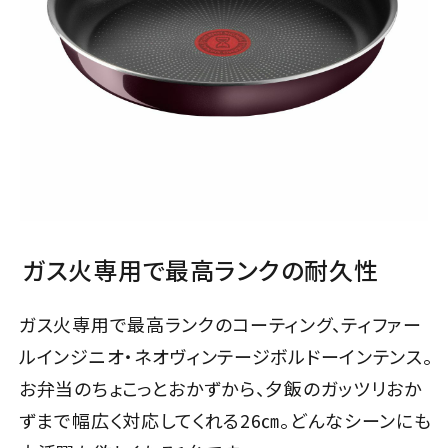
ガス火専用で最高ランクの耐久性
ガス火専用で最高ランクのコーティング、ティファー
ルインジニオ・ネオヴィンテージボルドーインテンス。
お弁当のちょこっとおかずから、夕飯のガッツリおか
ずまで幅広く対応してくれる26㎝。どんなシーンにも