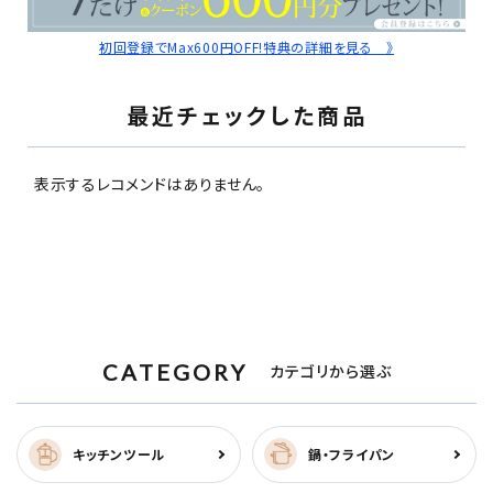
初回登録でMax600円OFF!特典の詳細を見る 》
最近チェックした商品
表示するレコメンドはありません。
CATEGORY
カテゴリから選ぶ
キッチンツール
鍋・フライパン