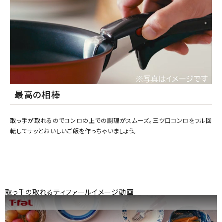
最高の相棒
取っ手が取れるのでコンロの上での調理がスムーズ。三ツ口コンロをフル回
転してサッとおいしいご飯を作っちゃいましょう。
取っ手の取れるティファールイメージ動画