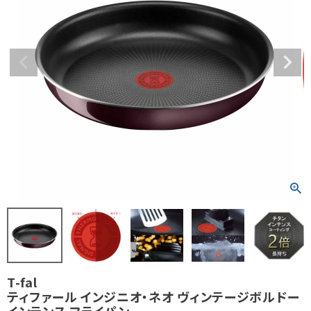
T-fal
ティファール インジニオ・ネオ ヴィンテージボルドー
インテンス フライパン