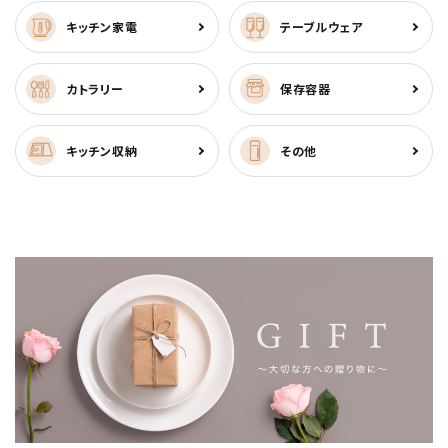
キッチン家電
テーブルウェア
カトラリー
保存容器
キッチン収納
その他