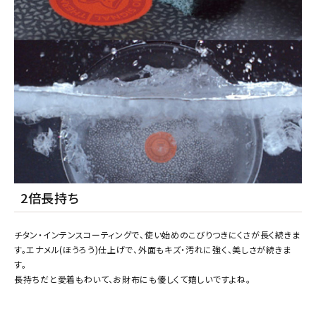
2倍長持ち
チタン・インテンスコーティングで、使い始めのこびりつきにくさが長く続きま
す。エナメル(ほうろう)仕上げで、外面もキズ・汚れに強く、美しさが続きま
す。
長持ちだと愛着もわいて、お財布にも優しくて嬉しいですよね。