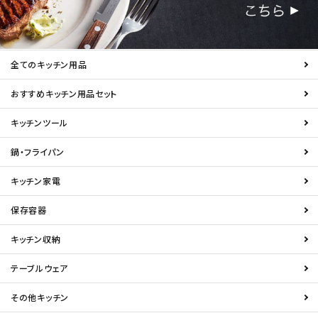
全てのキッチン用品
おすすめキッチン用品セット
キッチンツール
鍋・フライパン
キッチン家電
保存容器
キッチン収納
テーブルウェア
その他キッチン