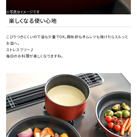
楽しくなる使い心地
こびりつきにくいので油も少量でOK。錦糸卵もオムレツも焼けたらスルッと
お皿へ。
ストレスフリー♪
毎日のお料理が楽しくなりますね。