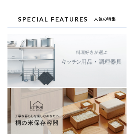
SPECIAL FEATURES
人気の特集