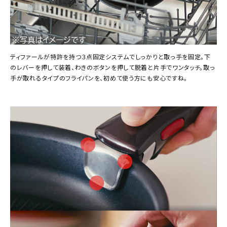
ティファールが特許を持つ３点固定システムでしっかりと取っ手を固定。下
のレバーを押して装着、わきのボタンを押して脱着と片手でワンタッチ。取っ
手が取れるタイプのフライパンを、初めて使う方にも安心ですね。