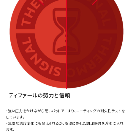
ティファールの努力と信頼
・強い圧力をかけながら硬いパットでこすり、コーティングの耐久性テストを
しています。
・急激な温度変化にも耐えられるか、高温に熱した調理器具を冷水に入れ
ます。