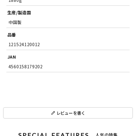
1880g
生産/製造国
中国製
品番
121524120012
JAN
4560158179202
レビューを書く
SPECIAL FEATURES
人気の特集