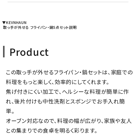
▼KEVNHAUN
取っ手が外せる フライパン・鍋5点セット説明
Product
この取っ手が外せるフライパン・鍋セットは、家庭での
料理をもっと楽しく、効率的にしてくれます。
焦げ付きにくい加工で、ヘルシーな料理が簡単に作
れ、後片付けも中性洗剤とスポンジでお手入れ簡
単。
オーブン対応なので、料理の幅が広がり、家族や友人
との集まりでの食卓を明るく彩ります。