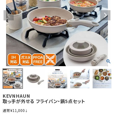
KEVNHAUN
取っ手が外せる フライパン・鍋5点セット
¥
11,000
↓