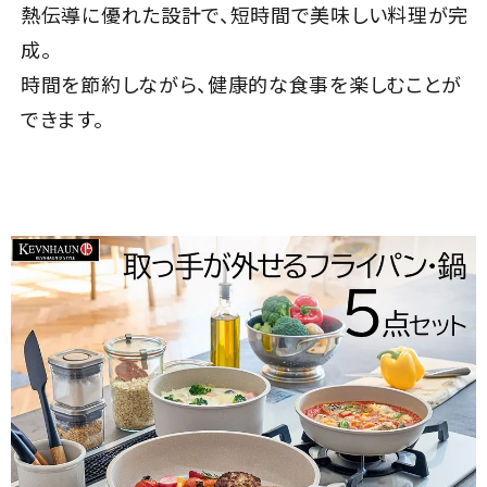
熱伝導に優れた設計で、短時間で美味しい料理が完
成。
時間を節約しながら、健康的な食事を楽しむことが
できます。