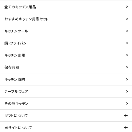
全てのキッチン用品
おすすめキッチン用品セット
キッチンツール
鍋・フライパン
キッチン家電
保存容器
キッチン収納
テーブルウェア
その他キッチン
ギフトについて
当サイトについて