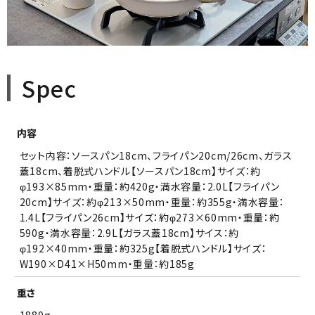
Spec
内容
セット内容：ソースパン18cm、フライパン20cm/26cm、ガラス
蓋18cm、着脱式ハンドル【ソースパン18cm】サイズ：約
φ193×85mm・重量：約420g・満水容量：2.0L【フライパン
20cm】サイズ：約φ213×50mm・重量：約355g・満水容量：
1.4L【フライパン26cm】サイズ：約φ273×60mm・重量：約
590g・満水容量：2.9L【ガラス蓋18cm】サイス：約
φ192×40mm・重量：約325g【着脱式ハンドル】サイズ：
W190×D41×H50mm・重量：約185g
重さ