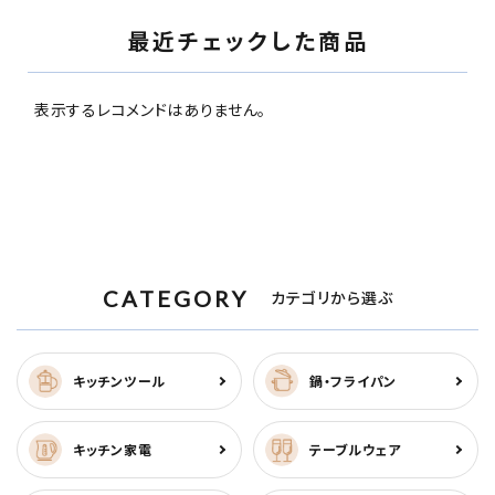
最近チェックした商品
表示するレコメンドはありません。
CATEGORY
カテゴリから選ぶ
キッチンツール
鍋・フライパン
キッチン家電
テーブルウェア