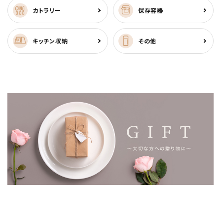
カトラリー
保存容器
キッチン収納
その他