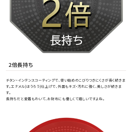
2倍長持ち
チタン・インテンスコーティングで、使い始めのこびりつきにくさが長く続きま
す。エナメル(ほうろう)仕上げで、外面もキズ・汚れに強く、美しさが続きま
す。
長持ちだと愛着もわいて、お財布にも優しくて嬉しいですよね。