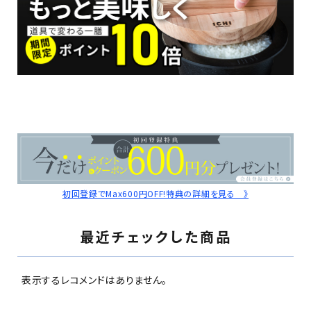
初回登録でMax600円OFF!特典の詳細を見る 》
最近チェックした商品
表示するレコメンドはありません。