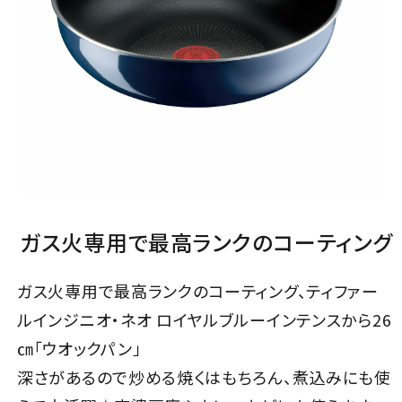
ガス火専用で最高ランクのコーティング
ガス火専用で最高ランクのコーティング、ティファー
ルインジニオ・ネオ ロイヤルブルーインテンスから26
㎝「ウオックパン」
深さがあるので炒める焼くはもちろん、煮込みにも使