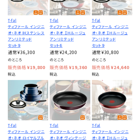
T-fal
T-fal
T-fal
ティファール インジニ
ティファール インジニ
ティファール インジニ
オ・ネオ IHステンレス
オ・ネオ ＩＨルージュ
オ・ネオ ＩＨルージュ
アンリミテッド
アンリミテッド
アンリミテッド
セット９
セット６
セット９
¥
36,300
¥
24,200
¥
30,800
のところ
のところ
のところ
¥
19,800
¥
19,360
¥
24,640
税込
税込
税込
T-fal
T-fal
T-fal
ティファール インジニ
ティファール インジニ
ティファール インジニ
オ・ネオ ロイヤルブル
オ・ネオ ヴィンテージ
オ・ネオ ＩＨルージュ