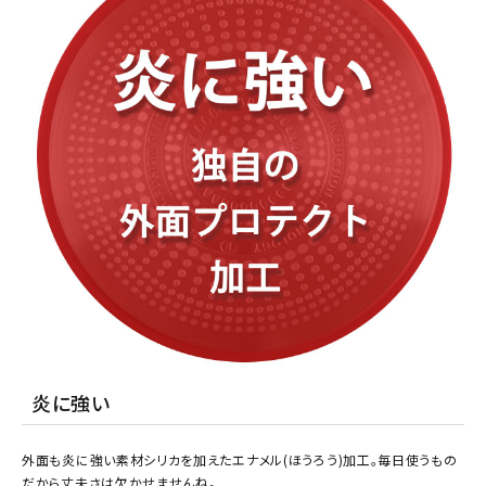
炎に強い
外面も炎に強い素材シリカを加えたエナメル(ほうろう)加工。毎日使うもの
だから丈夫さは欠かせませんね。