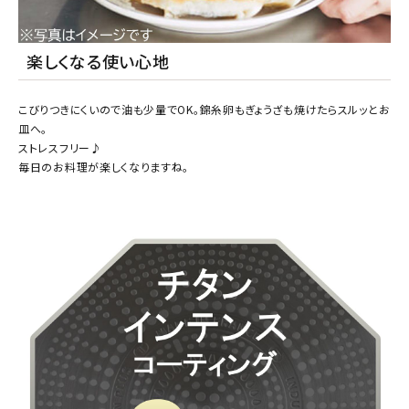
楽しくなる使い心地
こびりつきにくいので油も少量でOK。錦糸卵もぎょうざも焼けたらスルッとお
皿へ。
ストレスフリー♪
毎日のお料理が楽しくなりますね。