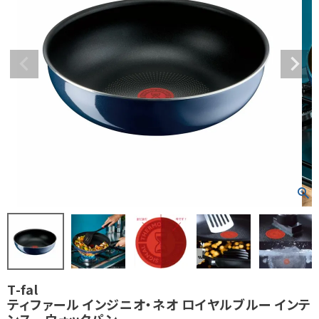
T-fal
ティファール インジニオ・ネオ ロイヤルブルー インテ
ンス ウォックパン