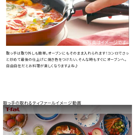
取っ手は取り外しも簡単。オーブンにもそのまま入れられます！コンロでさっ
と炒めて最後の仕上げに焼き色をつけたい、そんな時もすぐにオーブンへ。
自由自在だとお料理が楽しくなりますよね♪
取っ手の取れるティファールイメージ動画