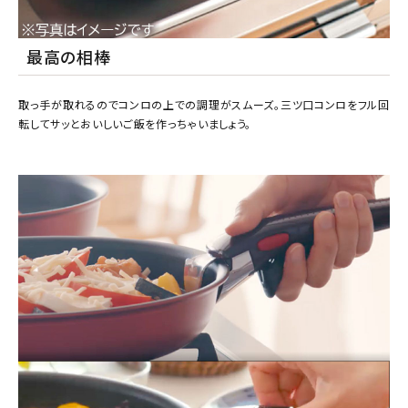
最高の相棒
取っ手が取れるのでコンロの上での調理がスムーズ。三ツ口コンロをフル回
転してサッとおいしいご飯を作っちゃいましょう。