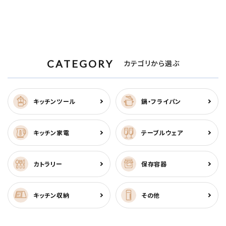
CATEGORY
カテゴリから選ぶ
キッチンツール
鍋・フライパン
キッチン家電
テーブルウェア
カトラリー
保存容器
キッチン収納
その他