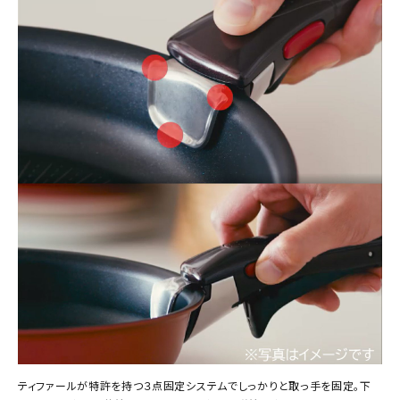
ティファールが特許を持つ３点固定システムでしっかりと取っ手を固定。下