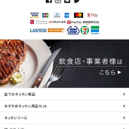
全てのキッチン用品
おすすめキッチン用品セット
キッチンツール