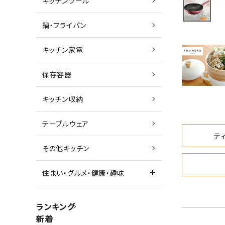
キッチンツール
鍋・フライパン
キッチン家電
保存容器
キッチン収納
テーブルウェア
テ
その他キッチン
住まい・グルメ・健康・趣味
ランキング
新着