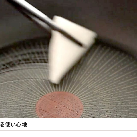
なる使い心地