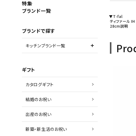
特集
ブランド一覧
▼T-fal
ティファール I
28cm説
ブランドで探す
Pro
キッチンブランド一覧
ギフト
カタログギフト
結婚のお祝い
出産のお祝い
新築・新生活のお祝い