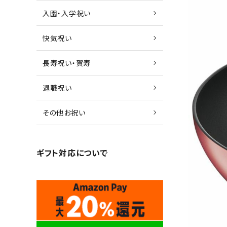
入園・入学祝い
快気祝い
長寿祝い・賀寿
退職祝い
その他お祝い
ギフト対応について