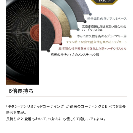
6倍長持ち
「チタン・アンリミテッドコーテイング」が従来のコーティングと比べて6倍長
持ちを実現。
長持ちだと愛着もわいて、お財布にも優しくて嬉しいですよね。