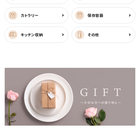
カトラリー
保存容器
キッチン収納
その他