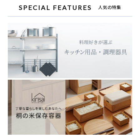
SPECIAL FEATURES
人気の特集