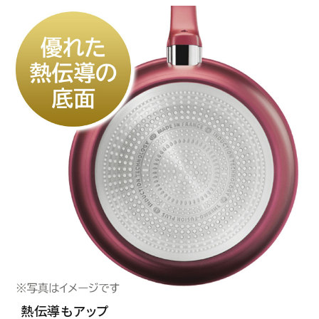
熱伝導もアップ