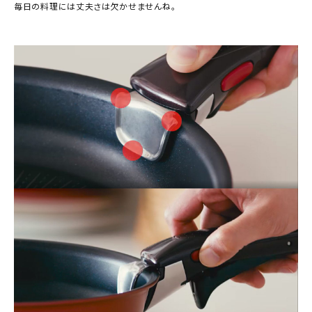
毎日の料理には丈夫さは欠かせませんね。