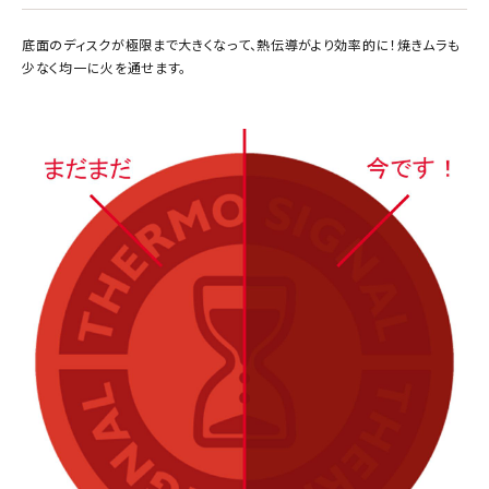
底面のディスクが極限まで大きくなって、熱伝導がより効率的に！焼きムラも
少なく均一に火を通せます。