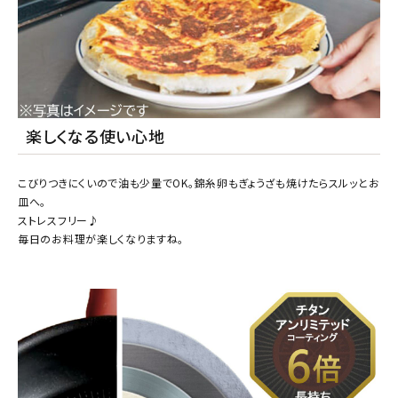
楽しくなる使い心地
こびりつきにくいので油も少量でOK。錦糸卵もぎょうざも焼けたらスルッとお
皿へ。
ストレスフリー♪
毎日のお料理が楽しくなりますね。