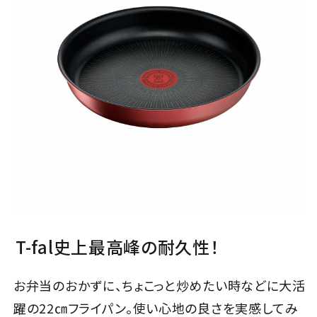
T-fal史上最高峰の耐久性！
お弁当のおかずに、ちょこっと炒めたい時などに大活
躍の22㎝フライパン。使い心地の良さを実感してみ