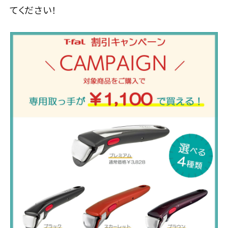
てください！