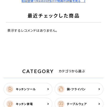
初回登録でMax600円OFF!特典の詳細を見る 》
最近チェックした商品
表示するレコメンドはありません。
CATEGORY
カテゴリから選ぶ
キッチンツール
鍋・フライパン
キッチン家電
テーブルウェア