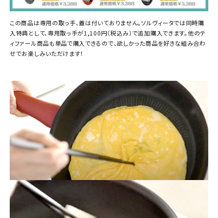
この商品は専用の取っ手、蓋は付いておりません。ソルヴィータでは同時購
入特典として、専用取っ手が1,100円（税込み）で追加購入できます。他のテ
ィファール商品も単品で購入できるので、欲しかった商品を好きな組み合わ
せでお楽しみいただけます！