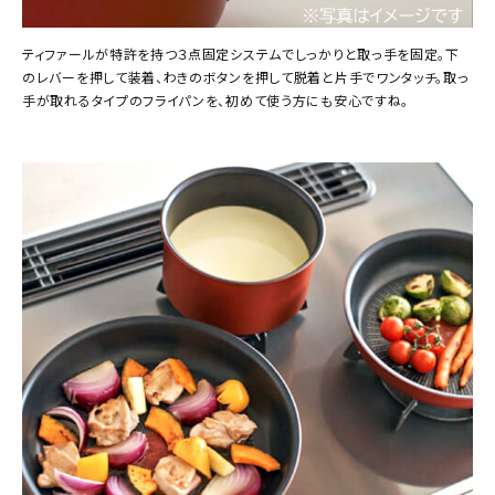
ティファールが特許を持つ３点固定システムでしっかりと取っ手を固定。下
のレバーを押して装着、わきのボタンを押して脱着と片手でワンタッチ。取っ
手が取れるタイプのフライパンを、初めて使う方にも安心ですね。