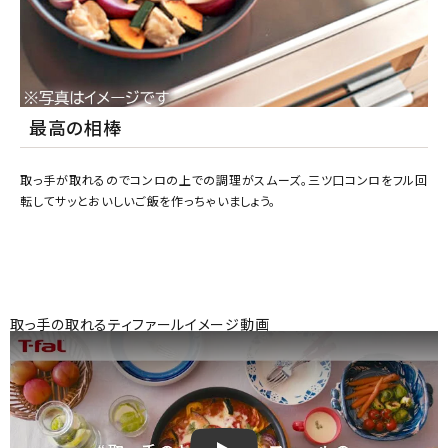
最高の相棒
取っ手が取れるのでコンロの上での調理がスムーズ。三ツ口コンロをフル回
転してサッとおいしいご飯を作っちゃいましょう。
取っ手の取れるティファールイメージ動画