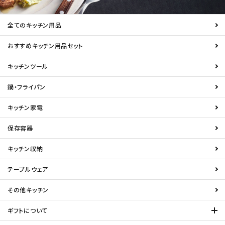
全てのキッチン用品
おすすめキッチン用品セット
キッチンツール
鍋・フライパン
キッチン家電
保存容器
キッチン収納
テーブルウェア
その他キッチン
ギフトについて