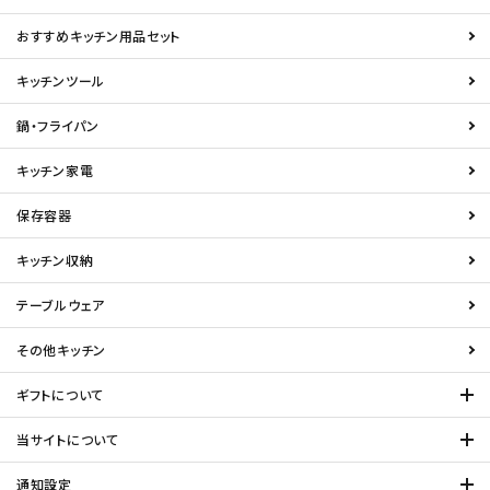
おすすめキッチン用品セット
キッチンツール
鍋・フライパン
キッチン家電
保存容器
キッチン収納
テーブルウェア
その他キッチン
ギフトについて
当サイトについて
通知設定