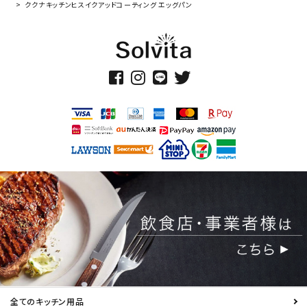
ククナキッチンヒスイクアッドコーティング エッグパン
全てのキッチン用品