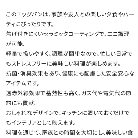
このエッグパンは、家族や友人との楽しい夕食やパー
ティにぴったりです。
焦げ付きにくいセラミックコーティングで、エコ調理
が可能。
軽量で扱いやすく、調理が簡単なので、忙しい日常で
もストレスフリーに美味しい料理が楽しめます。
抗菌・消臭効果もあり、健康にも配慮した安全安心な
アイテムです。
遠赤外線効果で蓄熱性も高く、ガス代や電気代の節
約にも貢献。
おしゃれなデザインで、キッチンに置いておくだけで
もインテリアとして映えます。
料理を通じて、家族との時間を大切にし、美味しい食