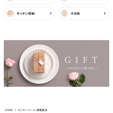
キッチン収納
その他
HOME
キッチンツール・調理器具