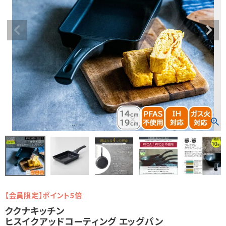
【会員限定】ポイント5倍
ククナキッチン
ヒスイクアッドコーティング エッグパン