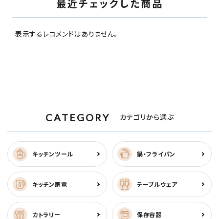
最近チェックした商品
表示するレコメンドはありません。
CATEGORY
カテゴリから選ぶ
キッチンツール
鍋・フライパン
キッチン家電
テーブルウェア
カトラリー
保存容器