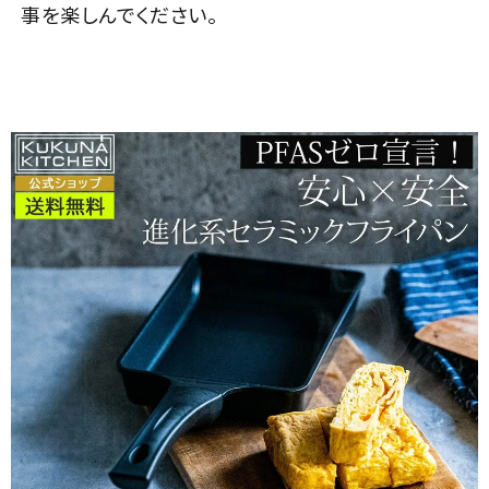
事を楽しんでください。