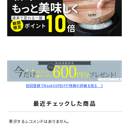
初回登録でMax600円OFF!特典の詳細を見る 》
最近チェックした商品
表示するレコメンドはありません。