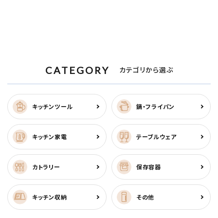
CATEGORY
カテゴリから選ぶ
キッチンツール
鍋・フライパン
キッチン家電
テーブルウェア
カトラリー
保存容器
キッチン収納
その他