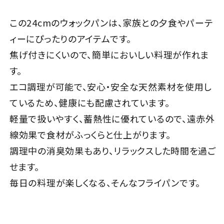
この24cmのウォックパンは、家族との夕食やパーテ
ィーにぴったりのアイテムです。
焦げ付きにくいので、簡単においしい料理が作れま
す。
エコ調理が可能で、安心・安全な天然素材を使用し
ているため、健康にも配慮されています。
軽量で扱いやすく、蓄熱性に優れているので、遠赤外
線効果で食材がふっくらと仕上がります。
調理中の消臭効果もあり、リラックスした時間を過ご
せます。
毎日の料理が楽しくなる、そんなフライパンです。