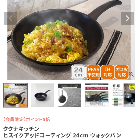
【会員限定】ポイント5倍
ククナキッチン
ヒスイクアッドコーティング 24cm ウォックパン