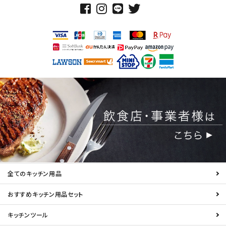
全てのキッチン用品
おすすめキッチン用品セット
キッチンツール