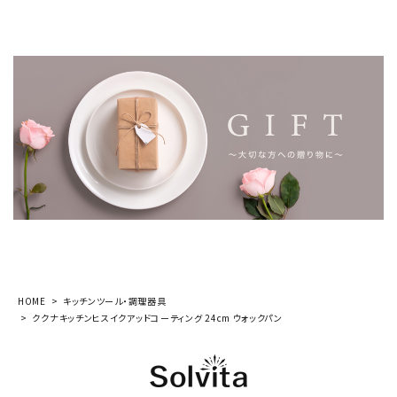
HOME
キッチンツール・調理器具
ククナキッチンヒスイクアッドコーティング 24cm ウォックパン