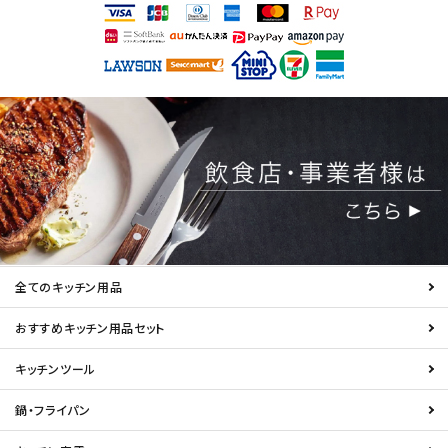
全てのキッチン用品
おすすめキッチン用品セット
キッチンツール
鍋・フライパン