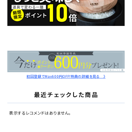
初回登録でMax600円OFF!特典の詳細を見る 》
最近チェックした商品
表示するレコメンドはありません。