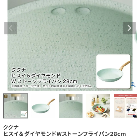
ククナ
ヒスイ＆ダイヤモンドWストーンフライパン28cm