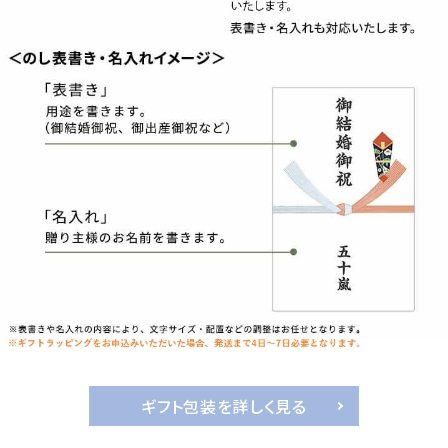
ギフト包装を詳しく見る