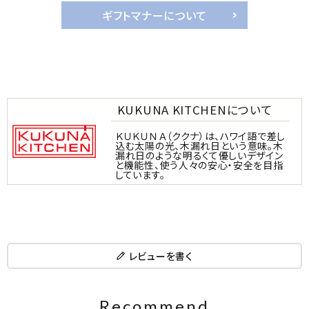
ギフトマナーについて
KUKUNA KITCHENについて
ＫＵＫＵＮＡ（ククナ）は、ハワイ語で差し
込む太陽の光、木漏れ日という意味。木
漏れ日のような明るくて優しいデザイン
と機能性、使う人々の安心・安全を目指
しています。
レビューを書く
Recommend