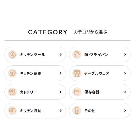
CATEGORY
カテゴリから選ぶ
キッチンツール
鍋・フライパン
キッチン家電
テーブルウェア
カトラリー
保存容器
キッチン収納
その他