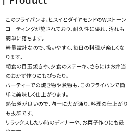
このフライパンは、ヒスイとダイヤモンドのWストーン
コーティングが施されており、耐久性に優れ、汚れも
簡単に落ちます。
軽量設計なので、扱いやすく、毎日の料理が楽しくな
ります。
朝食の目玉焼きや、夕食のステーキ、さらにはお弁当
のおかず作りにもぴったり。
パーティーでの焼き物や煮物も、このフライパンで簡
単に美味しく仕上がります。
熱伝導が良いので、均一に火が通り、料理の仕上がり
も抜群です。
リラックスしたい時のディナーや、お菓子作りにも最