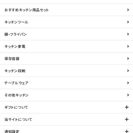
おすすめキッチン用品セット
キッチンツール
鍋・フライパン
キッチン家電
保存容器
キッチン収納
テーブルウェア
その他キッチン
ギフトについて
当サイトについて
通知設定