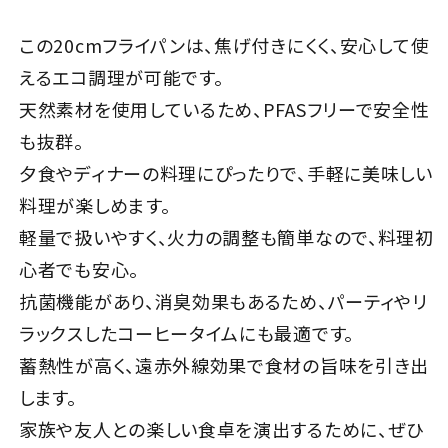
この20cmフライパンは、焦げ付きにくく、安心して使
えるエコ調理が可能です。
天然素材を使用しているため、PFASフリーで安全性
も抜群。
夕食やディナーの料理にぴったりで、手軽に美味しい
料理が楽しめます。
軽量で扱いやすく、火力の調整も簡単なので、料理初
心者でも安心。
抗菌機能があり、消臭効果もあるため、パーティやリ
ラックスしたコーヒータイムにも最適です。
蓄熱性が高く、遠赤外線効果で食材の旨味を引き出
します。
家族や友人との楽しい食卓を演出するために、ぜひ