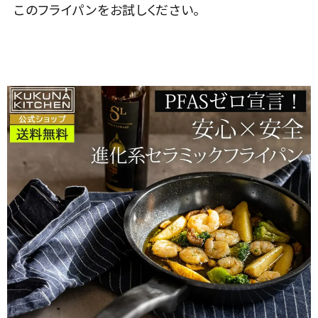
このフライパンをお試しください。