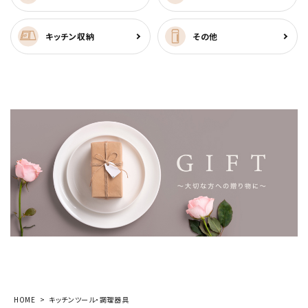
キッチン収納
その他
HOME
キッチンツール・調理器具