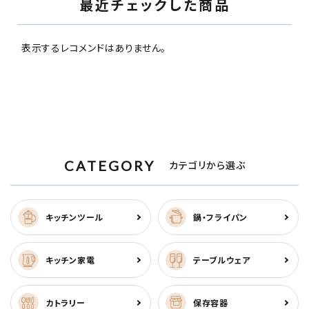
最近チェックした商品
表示するレコメンドはありません。
CATEGORY
カテゴリから選ぶ
キッチンツール
鍋・フライパン
キッチン家電
テーブルウェア
カトラリー
保存容器