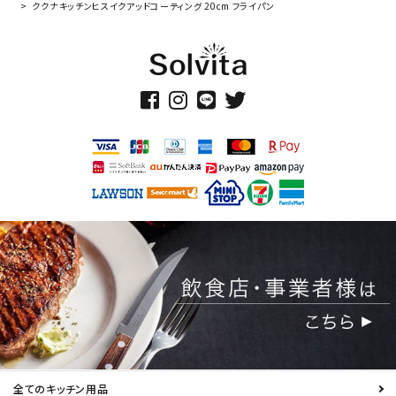
ククナキッチンヒスイクアッドコーティング 20cm フライパン
全てのキッチン用品