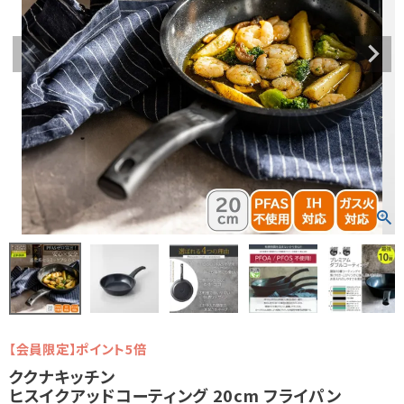
【会員限定】ポイント5倍
ククナキッチン
ヒスイクアッドコーティング 20cm フライパン