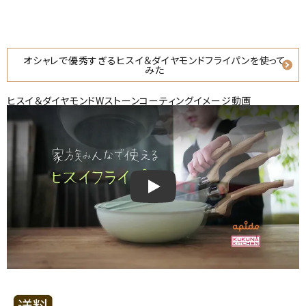
オシャレで優秀すぎるヒスイ＆ダイヤモンドフライパンを使って
みた
ヒスイ＆ダイヤモンドWストーンコーティングイメージ動画
ヒスイ＆ダイヤモンドWストーンコー