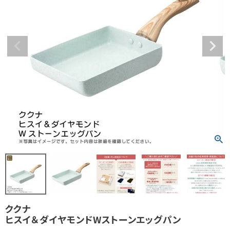
ククナ
ヒスイ＆ダイヤモンドWストーンエッグパン