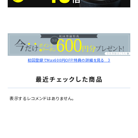
初回登録でMax600円OFF!特典の詳細を見る 》
最近チェックした商品
表示するレコメンドはありません。