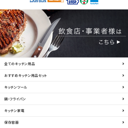
全てのキッチン用品
おすすめキッチン用品セット
キッチンツール
鍋・フライパン
キッチン家電
保存容器