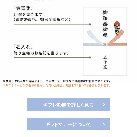
ギフト包装を詳しく見る
ギフトマナーについて