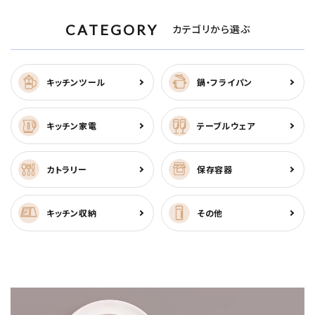
CATEGORY
カテゴリから選ぶ
キッチンツール
鍋・フライパン
キッチン家電
テーブルウェア
カトラリー
保存容器
キッチン収納
その他