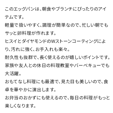
このエッグパンは、朝食やブランチにぴったりのアイ
テムです。
軽量で扱いやすく、調理が簡単なので、忙しい朝でも
サッと卵料理が作れます。
ヒスイとダイヤモンドのWストーンコーティングによ
り、汚れに強く、お手入れも楽々。
耐久性も抜群で、長く使えるのが嬉しいポイントです。
家族や友人との休日の料理教室やバーベキューでも
大活躍。
おもてなし料理にも最適で、見た目も美しいので、食
卓を華やかに演出します。
お弁当のおかずにも使えるので、毎日の料理がもっと
楽しくなります。