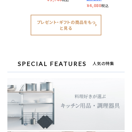
¥
4,080
税込
プレゼント・ギフトの商品をもっ
と見る
SPECIAL FEATURES
人気の特集