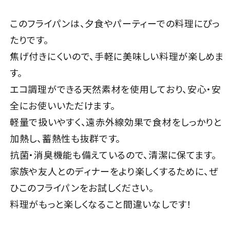
このフライパンは、夕食やパーティーでの料理にぴっ
たりです。
焦げ付きにくいので、手軽に美味しい料理が楽しめま
す。
エコ調理ができる天然素材を使用しており、安心・安
全にお使いいただけます。
軽量で扱いやすく、遠赤外線効果で食材をしっかりと
加熱し、蓄熱性も抜群です。
抗菌・消臭機能も備えているので、清潔に保てます。
家族や友人とのディナーをより楽しくするために、ぜ
ひこのフライパンをお試しください。
料理がもっと楽しくなること間違いなしです！