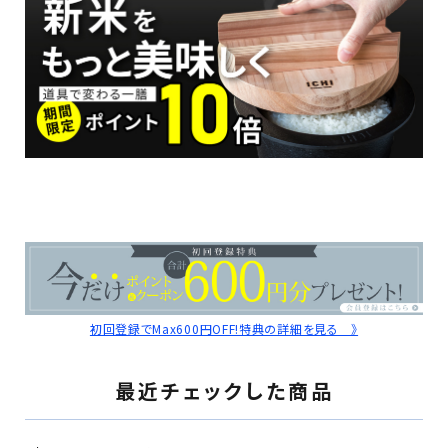
初回登録でMax600円OFF!特典の詳細を見る 》
最近チェックした商品