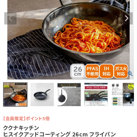
【会員限定】ポイント5倍
ククナキッチン
ヒスイクアッドコーティング 26cm フライパン