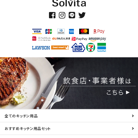
全てのキッチン用品
おすすめキッチン用品セット