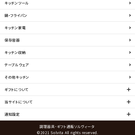
キッチンツール
鍋・フライパン
キッチン家電
保存容器
キッチン収納
テーブルウェア
その他キッチン
ギフトについて
当サイトについて
通知設定
調理器具･ギフト通販ソルヴィータ
©2021 Solvita All rights reserved.