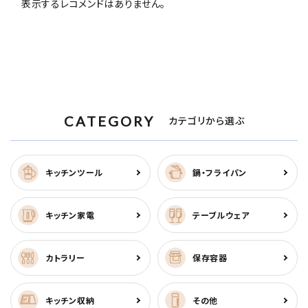
表示するレコメンドはありません。
CATEGORY
カテゴリから選ぶ
キッチンツール
鍋・フライパン
キッチン家電
テーブルウェア
カトラリー
保存容器
キッチン収納
その他