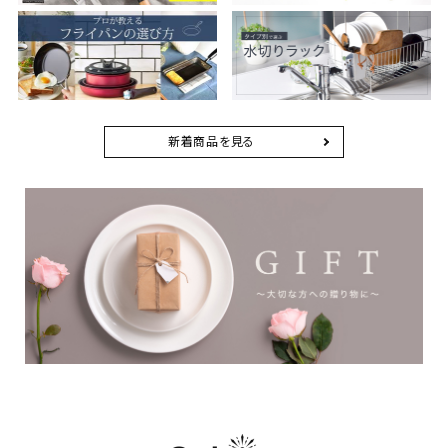
新着商品を見る