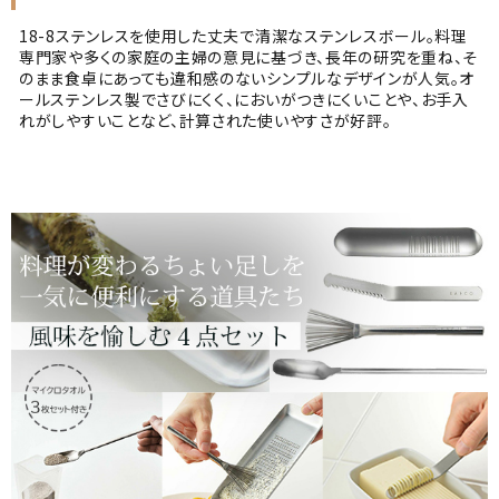
18-8ステンレスを使用した丈夫で清潔なステンレスボール。料理
専門家や多くの家庭の主婦の意見に基づき、長年の研究を重ね、そ
のまま食卓にあっても違和感のないシンプルなデザインが人気。オ
ールステンレス製でさびにくく、においがつきにくいことや、お手入
れがしやすいことなど、計算された使いやすさが好評。