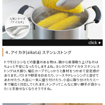
４．アイカタ(aikata) ステンレストング
トウモロコシなどの重量のある物は、鍋から直接取り上げるのは
ちょっと不安になったりしますよね。ヨシカワのアイカタ ステンレス
トングは大振り、幅広カーブでしっかりと食材をつかめて安定感が
あります。パスタや野菜を炒めたり、ソースやドレッシングと混ぜて
あわせたり、大皿に一気に盛り付けたり、小皿に取り分けたりと一
本で幅広く対応してくれます。トングってこんなに使い勝手が良かっ
た！と手放せなくなりそうですね。