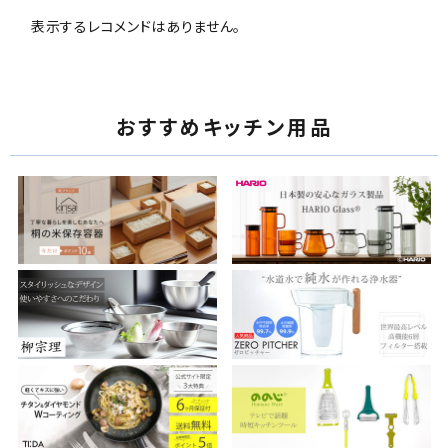
表示するレコメンドはありません。
おすすめキッチン用品