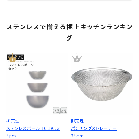
ステンレスで揃える極上キッチンランキン
グ
柳宗理
柳宗理
ステンレスボール 16.19.23
パンチングストレーナー
3pcs
23ｃｍ