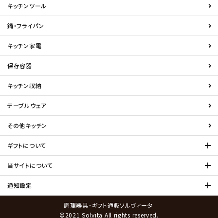
キッチンツール
鍋・フライパン
キッチン家電
保存容器
キッチン収納
テーブルウェア
その他キッチン
ギフトについて
当サイトについて
通知設定
調理器具･ギフト通販ソルヴィータ
©2021 Solvita All rights reserved.