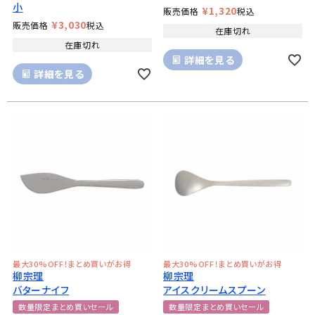
小
¥
1,320
販売価格
税込
¥
3,030
販売価格
税込
在庫切れ
在庫切れ
詳細を見る
詳細を見る
最大30%OFF！まとめ買いがお得
最大30%OFF！まとめ買いがお得
柳宗理
柳宗理
バターナイフ
アイスクリームスプーン
数量限定まとめ買いセール
数量限定まとめ買いセール