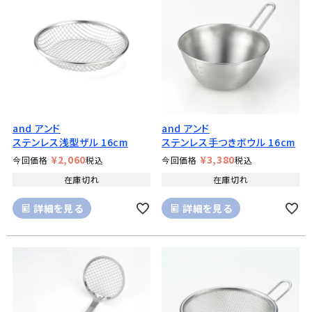
and アンド
and アンド
ステンレス浅型ザル 16cm
ステンレス手つきボウル 16cm
¥
2,060
¥
3,380
今回価格
税込
今回価格
税込
在庫切れ
在庫切れ
詳細を見る
詳細を見る