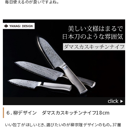
毎日使えるのが良いですよね。
６．柳デザイン ダマスカスキッチンナイフ18cm
いい包丁がほしいとき、選びたいのが柳宗理デザインのもの。37層