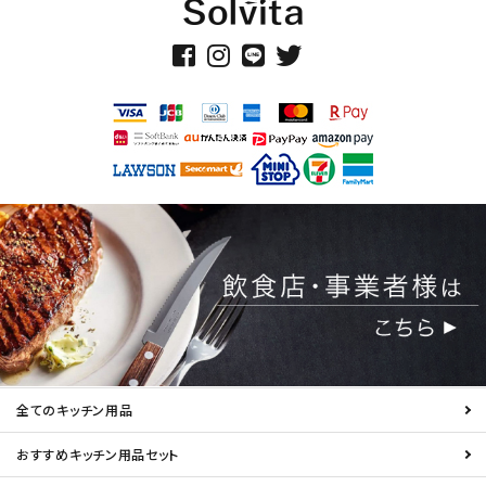
全てのキッチン用品
おすすめキッチン用品セット