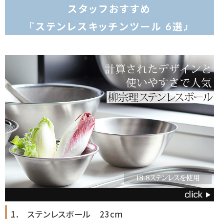
スタッフおすすめ
『ステンレスキッチンツール 6選』
1. ステンレスボール 23cm