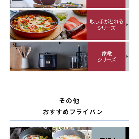
その他
おすすめフライパン