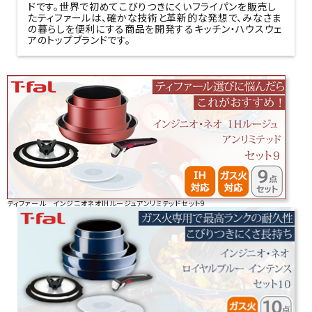
ドです。世界で初めてこびりつきにくいフライパンを販売し
たティファールは、確かな技術と革新的な発想で、みなさま
の暮らしを便利にする商品を開発するキッチン・ハウスウェ
アのトップブランドです。
ティファール インジニオネオIHルージュアンリミテッドセット9