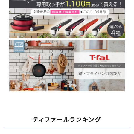
ティファールランキング