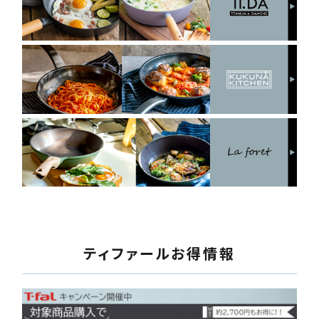
ティファールお得情報