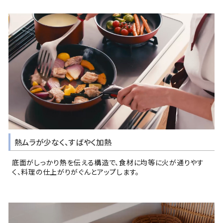
熱ムラが少なく、すばやく加熱
底面がしっかり熱を伝える構造で、食材に均等に火が通りやす
く、料理の仕上がりがぐんとアップします。