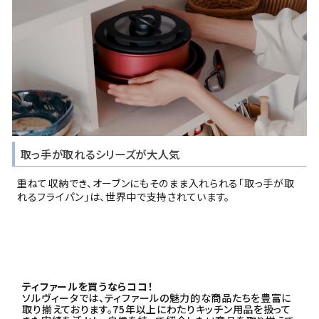
取っ手が取れるシリーズが大人気
重ねて収納でき、オーブンにもそのまま入れられる「取っ手が取
れるフライパン」は、世界中で支持されています。
ティファールを買うならココ！
ソルヴィータでは、ティファールの魅力的な商品たちを豊富に
取り揃えております。75年以上にわたりキッチン用品を扱って