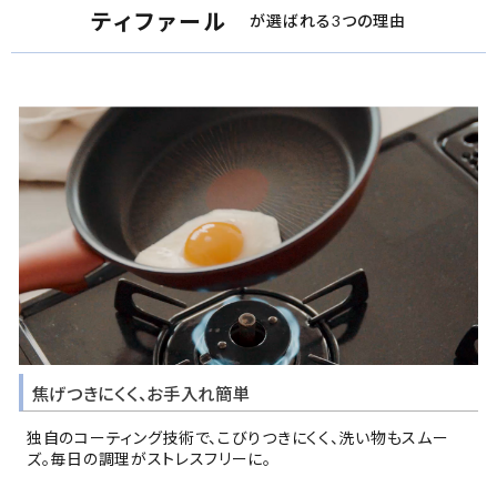
ティファール
が選ばれる3つの理由
焦げつきにくく、お手入れ簡単
独自のコーティング技術で、こびりつきにくく、洗い物もスムー
ズ。毎日の調理がストレスフリーに。